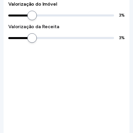
Valorização do Imóvel
3
%
Valorização da Receita
3
%