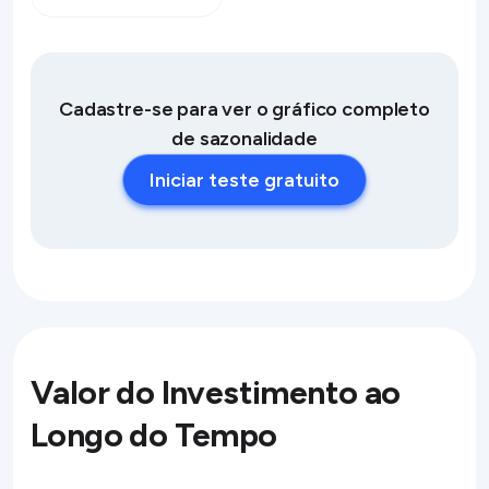
Cadastre-se para ver o gráfico completo
de sazonalidade
Iniciar teste gratuito
Valor do Investimento ao
Longo do Tempo