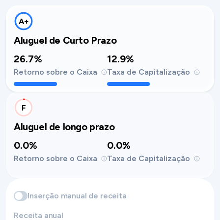
A+
Aluguel de Curto Prazo
26.7%
12.9%
Retorno sobre o Caixa
Taxa de Capitalização
F
Aluguel de longo prazo
0.0%
0.0%
Retorno sobre o Caixa
Taxa de Capitalização
Inserção manual de receita
Receita anual