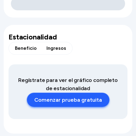
Estacionalidad
Beneficio
Ingresos
Regístrate para ver el gráfico completo
de estacionalidad
Comenzar prueba gratuita