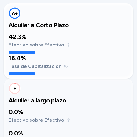
A+
Alquiler a Corto Plazo
42.3%
Efectivo sobre Efectivo
16.4%
Tasa de Capitalización
F
Alquiler a largo plazo
0.0%
Efectivo sobre Efectivo
0.0%