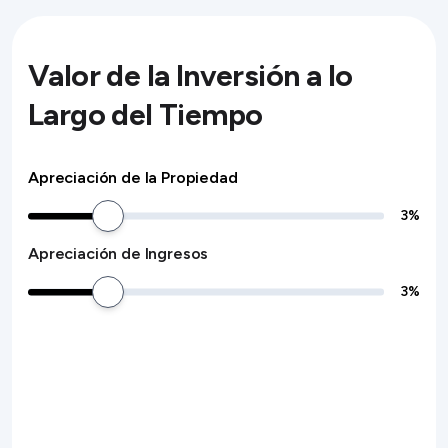
Valor de la Inversión a lo
Largo del Tiempo
Apreciación de la Propiedad
3
%
Apreciación de Ingresos
3
%