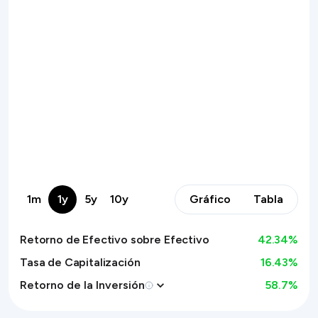
1m
1y
5y
10y
Gráfico
Tabla
Retorno de Efectivo sobre Efectivo
42.34
%
Tasa de Capitalización
16.43%
Retorno de la Inversión
58.7
%