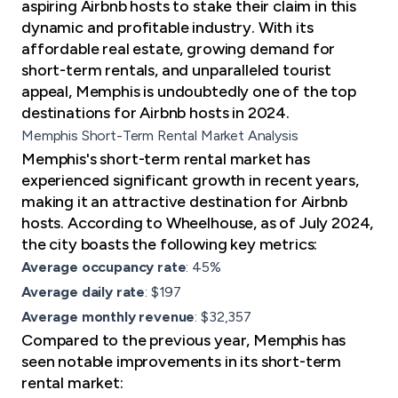
aspiring Airbnb hosts to stake their claim in this
dynamic and profitable industry. With its
affordable real estate, growing demand for
short-term rentals, and unparalleled tourist
appeal, Memphis is undoubtedly one of the top
destinations for Airbnb hosts in 2024.
Memphis Short-Term Rental Market Analysis
Memphis's short-term rental market has
experienced significant growth in recent years,
making it an attractive destination for Airbnb
hosts. According to Wheelhouse, as of July 2024,
the city boasts the following key metrics:
Average occupancy rate
: 45%
Average daily rate
: $197
Average monthly revenue
: $32,357
Compared to the previous year, Memphis has
seen notable improvements in its short-term
rental market: