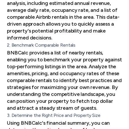
analysis, including estimated annual revenue,
average daily rate, occupancy rate, and a list of
comparable Airbnb rentals in the area. This data-
driven approach allows you to quickly assess a
property's potential profitability and make
informed decisions.
2. Benchmark Comparable Rentals
BNBCalc provides a list of nearby rentals,
enabling you to benchmark your property against
top-performing listings in the area. Analyze the
amenities, pricing, and occupancy rates of these
comparable rentals to identify best practices and
strategies for maximizing your own revenue. By
understanding the competitive landscape, you
can position your property to fetch top dollar
and attract a steady stream of guests.
3. Determine the Right Price and Property Size
Using BNBCalc's financial summary, you can