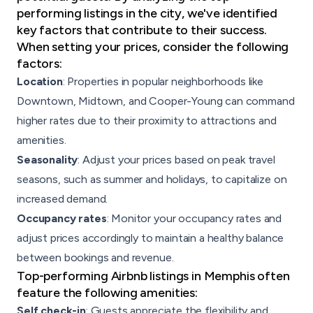
performing listings in the city, we've identified
key factors that contribute to their success.
When setting your prices, consider the following
factors:
Location
: Properties in popular neighborhoods like
Downtown, Midtown, and Cooper-Young can command
higher rates due to their proximity to attractions and
amenities.
Seasonality
: Adjust your prices based on peak travel
seasons, such as summer and holidays, to capitalize on
increased demand.
Occupancy rates
: Monitor your occupancy rates and
adjust prices accordingly to maintain a healthy balance
between bookings and revenue.
Top-performing Airbnb listings in Memphis often
feature the following amenities:
Self check-in
: Guests appreciate the flexibility and