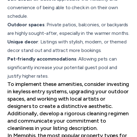
convenience of being able to check in on their own
schedule.
Outdoor spaces
: Private patios, balconies, or backyards
are highly sought-after, especially in the warmer months.
Unique decor
: Listings with stylish, modern, or themed
decor stand out and attract more bookings.
Pet-friendly accommodations
: Allowing pets can
significantly increase your potential guest pool and
justify higher rates.
To implement these amenities, consider investing
in keyless entry systems, upgrading your outdoor
spaces, and working with local artists or
designers to create a distinctive aesthetic.
Additionally, develop a rigorous cleaning regimen
and communicate your commitment to
cleanliness in your listing description.
In Memphis, the most popular property types for