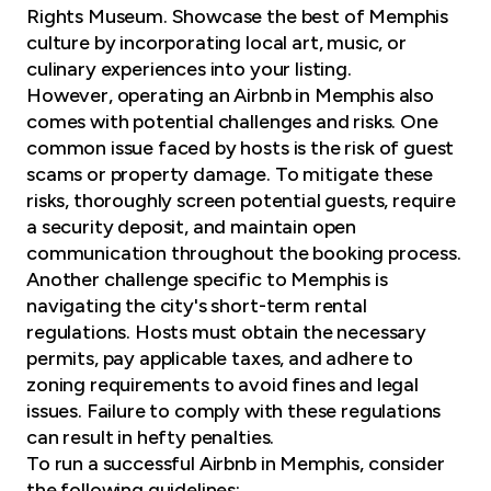
Rights Museum. Showcase the best of Memphis
culture by incorporating local art, music, or
culinary experiences into your listing.
However, operating an Airbnb in Memphis also
comes with potential challenges and risks. One
common issue faced by hosts is the risk of guest
scams or property damage. To mitigate these
risks, thoroughly screen potential guests, require
a security deposit, and maintain open
communication throughout the booking process.
Another challenge specific to Memphis is
navigating the city's short-term rental
regulations. Hosts must obtain the necessary
permits, pay applicable taxes, and adhere to
zoning requirements to avoid fines and legal
issues. Failure to comply with these regulations
can result in hefty penalties.
To run a successful Airbnb in Memphis, consider
the following guidelines: