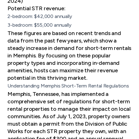
2024)
Potential STR revenue:
2-bedroom: $42,000 annually
3-bedroom: $55,000 annually
These figures are based on recent trends and
data from the past few years, which show a
steady increase in demand for short-term rentals
in Memphis. By focusing on these popular
property types and incorporating in-demand
amenities, hosts can maximize their revenue
potential in this thriving market.
Understanding Memphis Short-Term Rental Regulations
Memphis, Tennessee, has implemented a
comprehensive set of regulations for short-term
rental properties to manage their impact on local
communities. As of July 1, 2023, property owners
must obtain a permit from the Division of Public
Works for each STR property they own, with an
application fee of $300 and an annual renewal