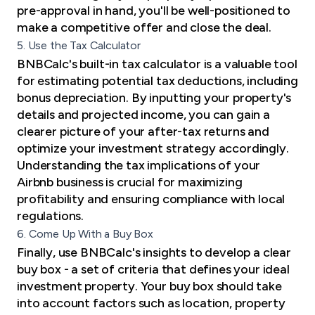
pre-approval in hand, you'll be well-positioned to
make a competitive offer and close the deal.
5. Use the Tax Calculator
BNBCalc's built-in tax calculator is a valuable tool
for estimating potential tax deductions, including
bonus depreciation. By inputting your property's
details and projected income, you can gain a
clearer picture of your after-tax returns and
optimize your investment strategy accordingly.
Understanding the tax implications of your
Airbnb business is crucial for maximizing
profitability and ensuring compliance with local
regulations.
6. Come Up With a Buy Box
Finally, use BNBCalc's insights to develop a clear
buy box - a set of criteria that defines your ideal
investment property. Your buy box should take
into account factors such as location, property