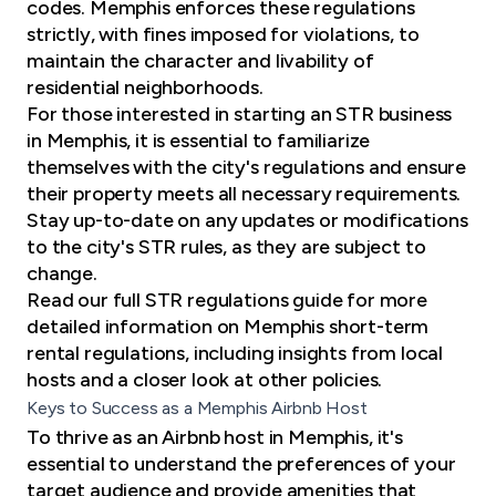
codes. Memphis enforces these regulations
strictly, with fines imposed for violations, to
maintain the character and livability of
residential neighborhoods.
For those interested in starting an STR business
in Memphis, it is essential to familiarize
themselves with the city's regulations and ensure
their property meets all necessary requirements.
Stay up-to-date on any updates or modifications
to the city's STR rules, as they are subject to
change.
Read our full STR regulations guide
for more
detailed information on Memphis short-term
rental regulations, including insights from local
hosts and a closer look at other policies.
Keys to Success as a Memphis Airbnb Host
To thrive as an Airbnb host in Memphis, it's
essential to understand the preferences of your
target audience and provide amenities that