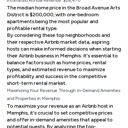
Estimated Annual Revenue: $28,470
The median home price in the Broad Avenue Arts
District is $200,000, with one-bedroom
apartments being the most popular and
profitable rental type.
By considering these top neighborhoods and
their respective Airbnb market data, aspiring
hosts can make informed decisions when starting
their Airbnb business in Memphis. It's essential to
balance factors such as home prices, rental
types, and estimated revenue to maximize
profitability and success in the competitive
short-term rental market.
Maximizing Your Revenue Through In-Demand Amenities
and Properties in Memphis
To maximize your revenue as an Airbnb host in
Memphis, it's crucial to set competitive prices
and offer in-demand amenities that appeal to
potential guests. By analyzing the top-