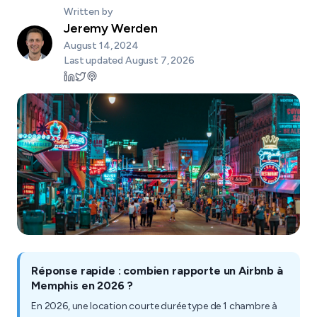
Written by
Jeremy Werden
August 14, 2024
Last updated
August 7, 2026
Réponse rapide : combien rapporte un Airbnb à
Memphis en 2026 ?
En 2026, une location courte durée type de 1 chambre à