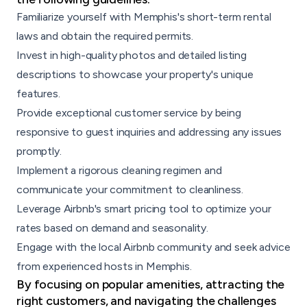
Familiarize yourself with Memphis's short-term rental
laws and obtain the required permits.
Invest in high-quality photos and detailed listing
descriptions to showcase your property's unique
features.
Provide exceptional customer service by being
responsive to guest inquiries and addressing any issues
promptly.
Implement a rigorous cleaning regimen
and
communicate your commitment to cleanliness.
Leverage Airbnb's smart pricing tool to optimize your
rates based on demand and seasonality.
Engage with the local Airbnb community and seek advice
from experienced hosts in Memphis.
By focusing on popular amenities, attracting the
right customers, and navigating the challenges