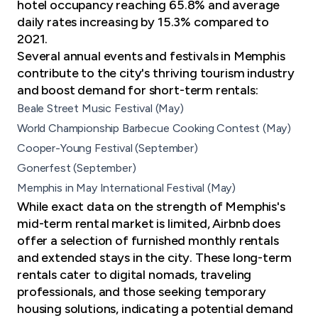
hotel occupancy reaching 65.8% and average
daily rates increasing by 15.3% compared to
2021.
Several annual events and festivals
in Memphis
contribute to the city's thriving tourism industry
and boost demand for short-term rentals:
Beale Street Music Festival (May)
World Championship Barbecue Cooking Contest (May)
Cooper-Young Festival (September)
Gonerfest (September)
Memphis in May International Festival (May)
While exact data on the strength of Memphis's
mid-term rental market is limited, Airbnb does
offer a selection of furnished monthly rentals
and extended stays in the city. These long-term
rentals cater to digital nomads,
traveling
professionals
, and those seeking temporary
housing solutions, indicating a potential demand