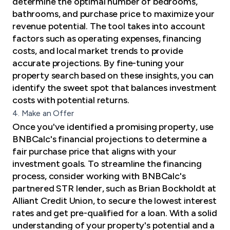
determine the optimal number of bedrooms,
bathrooms, and purchase price to maximize your
revenue potential. The tool takes into account
factors such as operating expenses, financing
costs, and local market trends to provide
accurate projections. By fine-tuning your
property search based on these insights, you can
identify the sweet spot that balances investment
costs with potential returns.
4. Make an Offer
Once you've identified a promising property, use
BNBCalc's financial projections to determine a
fair purchase price that aligns with your
investment goals. To streamline the financing
process, consider working with BNBCalc's
partnered STR lender, such as Brian Bockholdt at
Alliant Credit Union, to secure the lowest interest
rates and get pre-qualified for a loan. With a solid
understanding of your property's potential and a