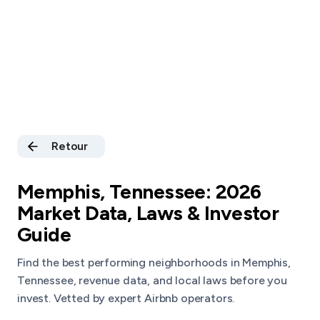
Retour
Memphis, Tennessee: 2026
Market Data, Laws & Investor
Guide
Find the best performing neighborhoods in Memphis,
Tennessee, revenue data, and local laws before you
invest. Vetted by expert Airbnb operators.