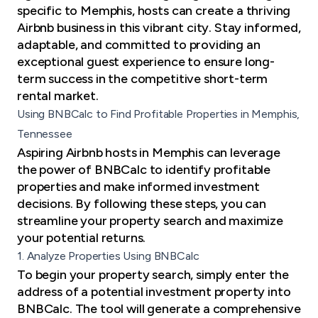
specific to Memphis, hosts can create a thriving
Airbnb business in this vibrant city. Stay informed,
adaptable, and committed to providing an
exceptional guest experience to ensure long-
term success in the competitive short-term
rental market.
Using BNBCalc to Find Profitable Properties in Memphis,
Tennessee
Aspiring Airbnb hosts in Memphis can leverage
the power of BNBCalc to identify profitable
properties and make informed investment
decisions. By following these steps, you can
streamline your property search and maximize
your potential returns.
1. Analyze Properties Using BNBCalc
To begin your property search, simply enter the
address of a potential investment property into
BNBCalc. The tool will generate a comprehensive