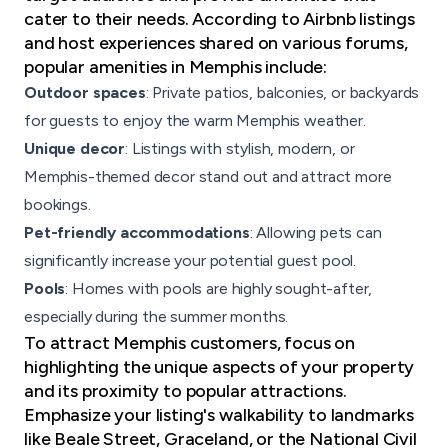
cater to their needs. According to Airbnb listings
and host experiences shared on various forums,
popular amenities in Memphis include:
Outdoor spaces
: Private patios, balconies, or backyards
for guests to enjoy the warm Memphis weather.
Unique decor
: Listings with stylish, modern, or
Memphis-themed decor stand out and attract more
bookings.
Pet-friendly accommodations
: Allowing pets can
significantly increase your potential guest pool.
Pools
: Homes with pools are highly sought-after,
especially during the summer months.
To attract Memphis customers, focus on
highlighting the unique aspects of your property
and its proximity to popular attractions.
Emphasize your listing's walkability to landmarks
like Beale Street, Graceland, or the National Civil