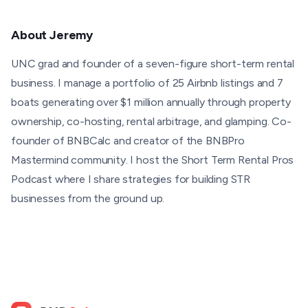
About
Jeremy
UNC grad and founder of a seven-figure short-term rental
business. I manage a portfolio of 25 Airbnb listings and 7
boats generating over $1 million annually through property
ownership, co-hosting, rental arbitrage, and glamping. Co-
founder of BNBCalc and creator of the BNBPro
Mastermind community. I host the Short Term Rental Pros
Podcast where I share strategies for building STR
businesses from the ground up.