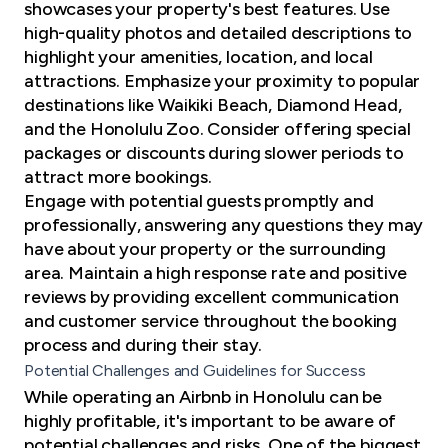
showcases your property's best features. Use
high-quality photos and detailed descriptions to
highlight your amenities, location, and local
attractions. Emphasize your proximity to popular
destinations like Waikiki Beach, Diamond Head,
and the Honolulu Zoo. Consider offering special
packages or discounts during slower periods to
attract more bookings.
Engage with potential guests promptly and
professionally, answering any questions they may
have about your property or the surrounding
area. Maintain a high response rate and positive
reviews by providing
excellent communication
and customer service throughout the booking
process and during their stay.
Potential Challenges and Guidelines for Success
While operating an Airbnb in Honolulu can be
highly profitable, it's important to be aware of
potential challenges and risks. One of the biggest