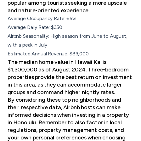
popular among tourists seeking a more upscale
and nature-oriented experience.
Average Occupancy Rate: 65%
Average Daily Rate: $350
Airbnb Seasonality: High season from June to August,
with a peak in July
Estimated Annual Revenue: $83,000
The median home value in Hawaii Kai is
$1,300,000 as of August 2024. Three-bedroom
properties provide the best return on investment
in this area, as they can accommodate larger
groups and command higher nightly rates.
By considering these top neighborhoods and
their respective data, Airbnb hosts can make
informed decisions when investing in a property
in Honolulu. Remember to also factor in local
regulations,
property management costs
, and
your own personal preferences when choosing