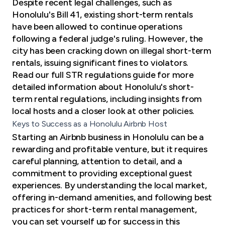
Despite recent legal challenges, such as
Honolulu's Bill 41, existing short-term rentals
have been allowed to continue operations
following a federal judge's ruling. However, the
city has been cracking down on illegal short-term
rentals, issuing significant fines to violators.
Read our full STR regulations guide
for more
detailed information about Honolulu's short-
term rental regulations, including insights from
local hosts and a closer look at other policies.
Keys to Success as a Honolulu Airbnb Host
Starting an Airbnb business in Honolulu can be a
rewarding and profitable venture, but it requires
careful planning, attention to detail, and a
commitment to providing exceptional guest
experiences. By understanding the local market,
offering in-demand amenities, and following best
practices for short-term rental management,
you can set yourself up for success in this