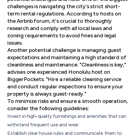
challenges is navigating the city's strict short-
term rental regulations. According to hosts on
the Airbnb forum, it's crucial to thoroughly
research and comply with all local laws and
zoning requirements to avoid fines and legal
issues.
Another potential challenge is managing guest
expectations and maintaining a high standard of
cleanliness and maintenance. "Cleanliness is key,"
advises one experienced Honolulu host on
BiggerPockets. "
Hire a reliable cleaning service
and conduct regular inspections to ensure your
property is always guest-ready."
To minimize risks and ensure a smooth operation,
consider the following guidelines:
Invest in high-quality furnishings
and amenities that can
withstand frequent use and wear.
Establish clear house rules
and communicate them to