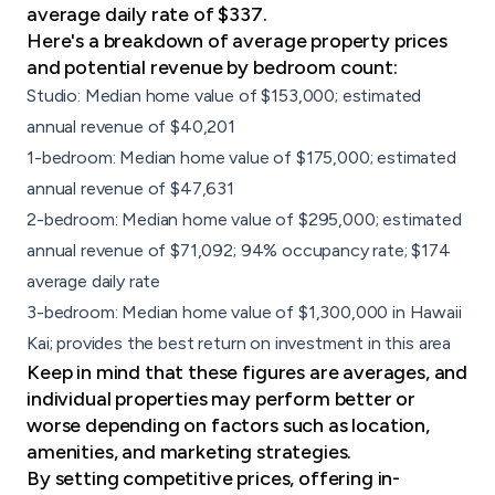
average daily rate of $337.
Here's a breakdown of average property prices
and potential revenue by bedroom count:
Studio: Median home value of $153,000; estimated
annual revenue of $40,201
1-bedroom: Median home value of $175,000; estimated
annual revenue of $47,631
2-bedroom: Median home value of $295,000; estimated
annual revenue of $71,092; 94% occupancy rate; $174
average daily rate
3-bedroom: Median home value of $1,300,000 in Hawaii
Kai; provides the best return on investment in this area
Keep in mind that these figures are averages, and
individual properties may perform better or
worse depending on factors such as location,
amenities, and marketing strategies.
By setting competitive prices, offering in-