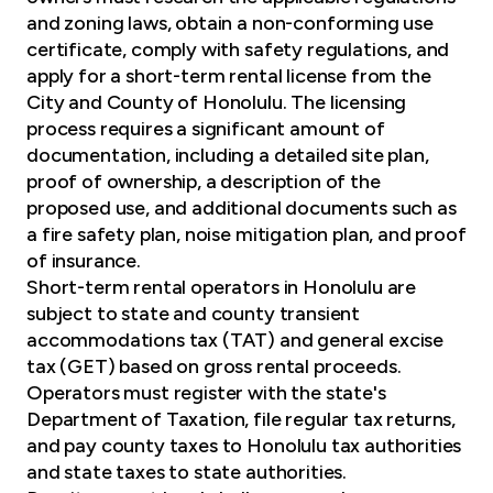
and zoning laws, obtain a non-conforming use
certificate, comply with safety regulations, and
apply for a short-term rental license from the
City and County of Honolulu. The licensing
process requires a significant amount of
documentation, including a detailed site plan,
proof of ownership, a description of the
proposed use, and additional documents such as
a fire safety plan, noise mitigation plan, and proof
of insurance.
Short-term rental operators in Honolulu are
subject to state and county transient
accommodations tax (TAT) and general excise
tax (GET) based on gross rental proceeds.
Operators must register with the state's
Department of Taxation, file regular tax returns,
and pay county taxes to Honolulu tax authorities
and state taxes to state authorities.