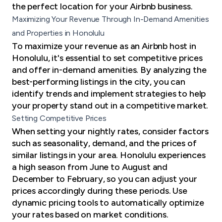
the perfect location for your Airbnb business.
Maximizing Your Revenue Through In-Demand Amenities
and Properties in Honolulu
To maximize your revenue as an Airbnb host in
Honolulu, it's essential to set competitive prices
and offer in-demand amenities. By analyzing the
best-performing listings in the city, you can
identify trends and implement strategies to help
your property stand out in a competitive market.
Setting Competitive Prices
When setting your nightly rates, consider factors
such as seasonality, demand, and the prices of
similar listings in your area. Honolulu experiences
a high season from June to August and
December to February, so you can adjust your
prices accordingly during these periods. Use
dynamic pricing tools to automatically optimize
your rates based on market conditions.