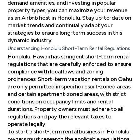
demand amenities, and investing in popular
property types, you can maximize your revenue
as an Airbnb host in Honolulu. Stay up-to-date on
market trends and continually adapt your
strategies to ensure long-term success in this
dynamic industry.
Understanding Honolulu Short-Term Rental Regulations
Honolulu, Hawaii has stringent short-term rental
regulations that are carefully enforced to ensure
compliance with local laws and zoning
ordinances. Short-term vacation rentals on Oahu
are only permitted in specific resort-zoned areas
and certain apartment-zoned areas, with strict
conditions on occupancy limits and rental
durations. Property owners must adhere to all
regulations and pay the relevant taxes to
operate legally.
To start a short-term rental business in Honolulu,
owners must research the applicable regulations