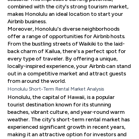
combined with the city's strong tourism market,
makes Honolulu an
ideal location
to start your
Airbnb business.
Moreover, Honolulu's diverse neighborhoods
offer a range of opportunities for Airbnb hosts.
From the bustling streets of Waikiki to the laid-
back charm of Kailua, there's a perfect spot for
every type of traveler. By offering a unique,
locally-inspired experience, your Airbnb can stand
out in a competitive market and attract guests
from around the world.
Honolulu Short-Term Rental Market Analysis
Honolulu, the capital of Hawaii, is a popular
tourist destination known for its stunning
beaches, vibrant culture, and year-round warm
weather. The city's short-term rental market has
experienced significant growth in recent years,
making it an attractive option for investors and