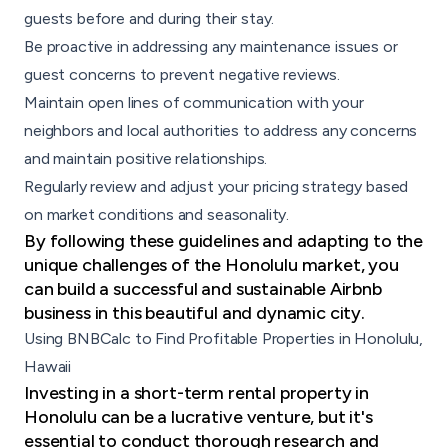
guests before and during their stay.
Be proactive in addressing any maintenance issues or
guest concerns to prevent negative reviews.
Maintain open lines of communication with your
neighbors and local authorities to address any concerns
and maintain positive relationships.
Regularly review and adjust your pricing strategy based
on market conditions and seasonality.
By following these guidelines and adapting to the
unique challenges of the Honolulu market, you
can build a successful and sustainable Airbnb
business in this beautiful and dynamic city.
Using BNBCalc to Find Profitable Properties in Honolulu,
Hawaii
Investing in a short-term rental property in
Honolulu can be a lucrative venture, but it's
essential to conduct thorough research and