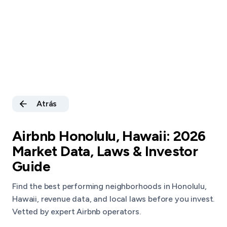
Atrás
Airbnb Honolulu, Hawaii: 2026
Market Data, Laws & Investor
Guide
Find the best performing neighborhoods in Honolulu,
Hawaii, revenue data, and local laws before you invest.
Vetted by expert Airbnb operators.