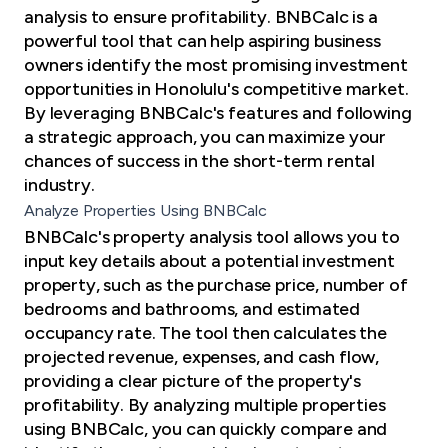
analysis to ensure profitability. BNBCalc is a
powerful tool that can help aspiring business
owners identify the most promising investment
opportunities in Honolulu's competitive market.
By leveraging BNBCalc's features and following
a strategic approach, you can maximize your
chances of success in the short-term rental
industry.
Analyze Properties Using BNBCalc
BNBCalc's property analysis tool allows you to
input key details about a potential investment
property, such as the purchase price, number of
bedrooms and bathrooms, and estimated
occupancy rate. The tool then calculates the
projected revenue, expenses, and cash flow,
providing a clear picture of the property's
profitability. By analyzing multiple properties
using BNBCalc, you can quickly compare and