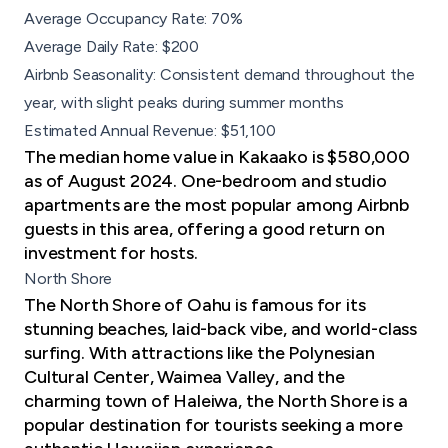
Average Occupancy Rate: 70%
Average Daily Rate: $200
Airbnb Seasonality: Consistent demand throughout the
year, with slight peaks during summer months
Estimated Annual Revenue: $51,100
The median home value in Kakaako is $580,000
as of August 2024. One-bedroom and studio
apartments are the most popular among Airbnb
guests in this area, offering a good return on
investment for hosts.
North Shore
The North Shore of Oahu is famous for its
stunning beaches, laid-back vibe, and world-class
surfing. With attractions like the Polynesian
Cultural Center, Waimea Valley, and the
charming town of Haleiwa, the North Shore is a
popular destination for tourists seeking a more