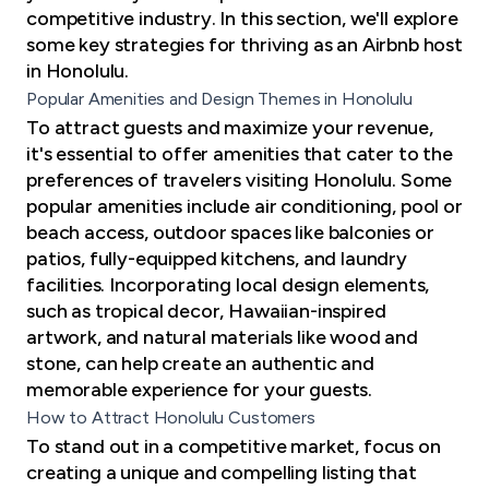
competitive industry. In this section, we'll explore
some key strategies for thriving as an Airbnb host
in Honolulu.
Popular Amenities and Design Themes in Honolulu
To attract guests and maximize your revenue,
it's essential to offer amenities that cater to the
preferences of travelers visiting Honolulu. Some
popular amenities include air conditioning, pool or
beach access, outdoor spaces like balconies or
patios, fully-equipped kitchens, and laundry
facilities. Incorporating local design elements,
such as tropical decor, Hawaiian-inspired
artwork, and natural materials like wood and
stone, can help create an authentic and
memorable experience for your guests.
How to Attract Honolulu Customers
To stand out in a competitive market, focus on
creating a unique and compelling listing
that