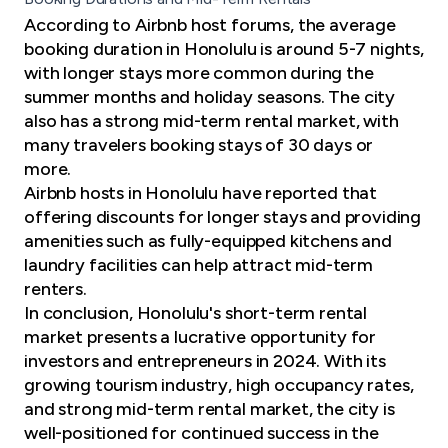
According to Airbnb host forums, the average
booking duration in Honolulu is around 5-7 nights,
with longer stays more common during the
summer months and holiday seasons. The city
also has a strong mid-term rental market, with
many travelers booking stays of 30 days or
more.
Airbnb hosts in Honolulu have reported that
offering discounts for longer stays and providing
amenities such as
fully-equipped kitchens
and
laundry facilities can help attract mid-term
renters.
In conclusion, Honolulu's short-term rental
market presents a lucrative opportunity for
investors and entrepreneurs in 2024. With its
growing tourism industry, high occupancy rates,
and strong mid-term rental market, the city is
well-positioned for continued success in the