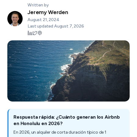
Written by
Jeremy Werden
August 21, 2024
Last updated
August 7, 2026
Respuesta rápida: ¿Cuánto generan los Airbnb
en Honolulu en 2026?
En 2026, un alquiler de corta duración típico de 1