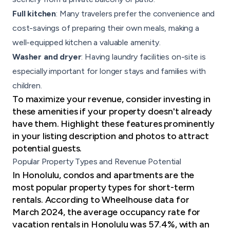
Full kitchen
: Many travelers prefer the convenience and
cost-savings of preparing their own meals, making a
well-equipped kitchen a valuable amenity.
Washer and dryer
: Having laundry facilities on-site is
especially important for longer stays and families with
children.
To maximize your revenue, consider investing in
these amenities if your property doesn't already
have them. Highlight these features prominently
in your listing description and photos to attract
potential guests.
Popular Property Types and Revenue Potential
In Honolulu, condos and apartments are the
most popular property types for short-term
rentals. According to Wheelhouse data for
March 2024, the average occupancy rate for
vacation rentals in Honolulu was 57.4%, with an