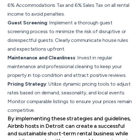
6% Accommodations Tax and 6% Sales Tax on all rental
income to avoid penalties.
Guest Screening
: Implement a thorough guest
screening process to minimize the risk of disruptive or
disrespectful guests. Clearly communicate
house rules
and expectations upfront.
Maintenance and Cleanliness
: Invest in regular
maintenance and professional cleaning to keep your
property in top condition and attract positive reviews.
Pricing Strategy
: Utilize dynamic pricing tools to adjust
rates based on demand, seasonality, and local events.
Monitor comparable listings to ensure your prices remain
competitive.
By implementing these strategies and guidelines,
Airbnb hosts in Detroit can create a successful
and sustainable short-term rental business while