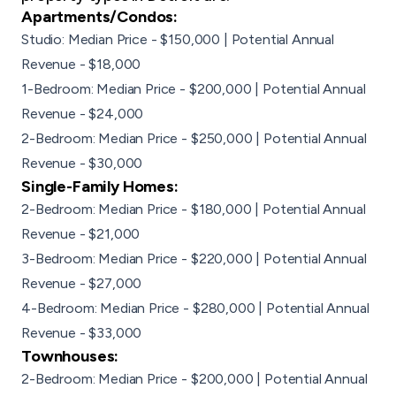
Apartments
/
Condos
:
Studio: Median Price - $150,000 | Potential Annual
Revenue - $18,000
1-Bedroom: Median Price - $200,000 | Potential Annual
Revenue - $24,000
2-Bedroom: Median Price - $250,000 | Potential Annual
Revenue - $30,000
Single-Family Homes:
2-Bedroom: Median Price - $180,000 | Potential Annual
Revenue - $21,000
3-Bedroom: Median Price - $220,000 | Potential Annual
Revenue - $27,000
4-Bedroom: Median Price - $280,000 | Potential Annual
Revenue - $33,000
Townhouses:
2-Bedroom: Median Price - $200,000 | Potential Annual