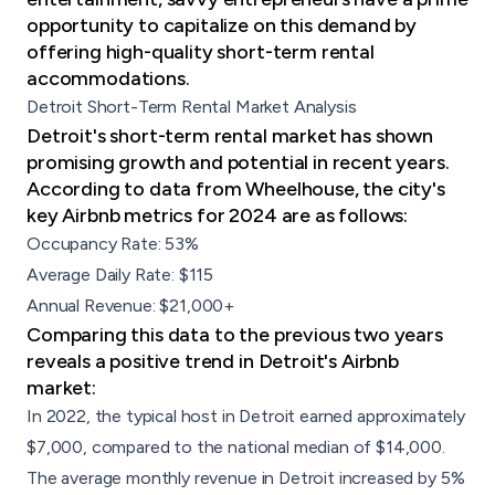
opportunity to capitalize on this demand by
offering high-quality short-term rental
accommodations.
Detroit Short-Term Rental Market Analysis
Detroit's short-term rental market has shown
promising growth and potential in recent years.
According to data from Wheelhouse, the city's
key Airbnb metrics for 2024 are as follows:
Occupancy Rate: 53%
Average Daily Rate: $115
Annual Revenue: $21,000+
Comparing this data to the previous two years
reveals a positive trend in Detroit's Airbnb
market:
In 2022, the typical host in Detroit earned approximately
$7,000, compared to the national median of $14,000.
The average monthly revenue in Detroit increased by 5%