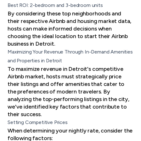
Best ROI: 2-bedroom and 3-bedroom units
By considering these top neighborhoods and
their respective Airbnb and housing market data,
hosts can make informed decisions when
choosing the ideal location to start their Airbnb
business in Detroit.
Maximizing Your Revenue Through In-Demand Amenities
and Properties in Detroit
To maximize revenue in Detroit's competitive
Airbnb market, hosts must strategically price
their listings and offer amenities that cater to
the preferences of modern travelers. By
analyzing the top-performing listings in the city,
we've identified key factors that contribute to
their success.
Setting Competitive Prices
When determining your nightly rate, consider the
following factors: