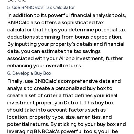
5. Use BNBCalc's Tax Calculator
In addition to its powerful financial analysis tools,
BNBCalc also offers a sophisticated tax
calculator that helps you determine potential tax
deductions stemming from bonus depreciation.
By inputting your property's details and financial
data, you can estimate the tax savings
associated with your Airbnb investment, further
enhancing your overall returns.
6. Develop a Buy Box
Finally, use BNBCalc's comprehensive data and
analysis to create a personalized buy box to
create a set of criteria that defines your ideal
investment property in Detroit. This buy box
should take into account factors such as
location, property type, size, amenities, and
potential returns. By sticking to your buy box and
leveraging BNBCalc's powerful tools, you'll be