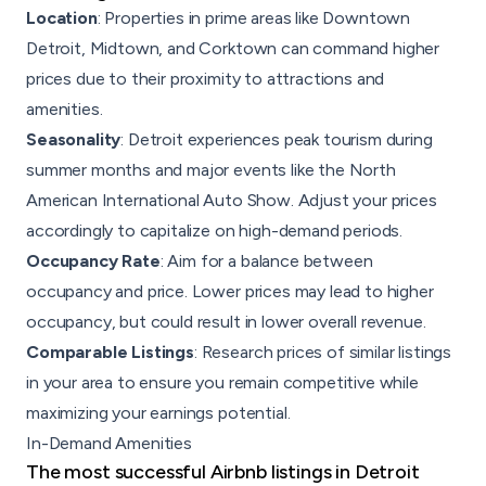
Location
: Properties in prime areas like Downtown
Detroit, Midtown, and Corktown can command higher
prices due to their proximity to attractions and
amenities.
Seasonality
: Detroit experiences peak tourism during
summer months and major events like the North
American International Auto Show. Adjust your prices
accordingly to capitalize on high-demand periods.
Occupancy Rate
: Aim for a balance between
occupancy and price. Lower prices may lead to higher
occupancy, but could result in lower overall revenue.
Comparable Listings
: Research prices of similar listings
in your area to ensure you remain competitive while
maximizing your earnings potential.
In-Demand Amenities
The most successful
Airbnb listings
in Detroit