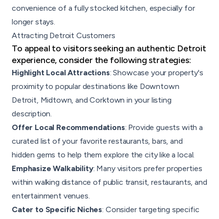
convenience of a fully stocked kitchen, especially for
longer stays.
Attracting Detroit Customers
To appeal to visitors seeking an authentic Detroit
experience, consider the following strategies:
Highlight Local Attractions
: Showcase your property's
proximity to popular destinations like Downtown
Detroit, Midtown, and Corktown in your listing
description.
Offer Local Recommendations
: Provide guests with a
curated list of your favorite restaurants, bars, and
hidden gems to help them explore the city like a local.
Emphasize Walkability
: Many visitors prefer properties
within walking distance of public transit, restaurants, and
entertainment venues.
Cater to Specific Niches
: Consider targeting specific