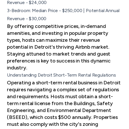
Revenue - $24,000
3-Bedroom: Median Price - $250,000 | Potential Annual
Revenue - $30,000
By offering competitive prices, in-demand
amenities, and investing in popular property
types, hosts can maximize their revenue
potential in Detroit's thriving Airbnb market.
Staying attuned to market trends and guest
preferences is key to success in this dynamic
industry.
Understanding Detroit Short-Term Rental Regulations
Operating a short-term rental business in Detroit
requires navigating a complex set of regulations
and requirements. Hosts must obtain a short-
term rental license from the Buildings, Safety
Engineering, and Environmental Department
(BSEED), which costs $500 annually. Properties
must also comply with the city's zoning