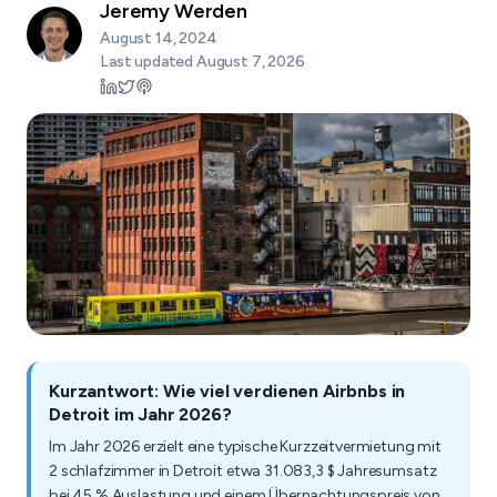
Jeremy Werden
August 14, 2024
Last updated
August 7, 2026
Kurzantwort: Wie viel verdienen Airbnbs in
Detroit im Jahr 2026?
Im Jahr 2026 erzielt eine typische Kurzzeitvermietung mit
2 schlafzimmer in Detroit etwa 31.083,3 $ Jahresumsatz
bei 45 % Auslastung und einem Übernachtungspreis von