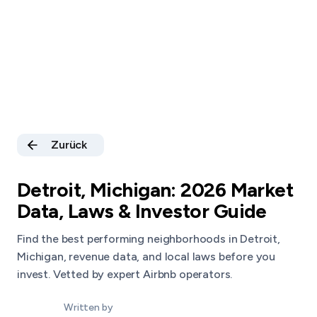
Zurück
Detroit, Michigan: 2026 Market
Data, Laws & Investor Guide
Find the best performing neighborhoods in Detroit,
Michigan, revenue data, and local laws before you
invest. Vetted by expert Airbnb operators.
Written by