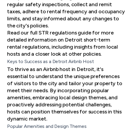
regular safety inspections, collect and remit
taxes, adhere to rental frequency and occupancy
limits, and stay informed about any changes to
the city's policies.
Read our full STR regulations guide
for more
detailed information on Detroit short-term
rental regulations, including insights from local
hosts and a closer look at other policies.
Keys to Success as a Detroit Airbnb Host
To thrive as an Airbnb host in Detroit, it's
essential to understand the unique preferences
of visitors to the city and tailor your property to
meet their needs. By incorporating popular
amenities, embracing local design themes, and
proactively addressing potential challenges,
hosts can position themselves for success in this
dynamic market.
Popular Amenities and Design Themes