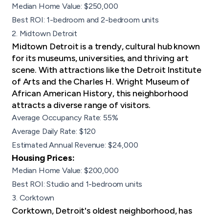
Median Home Value: $250,000
Best ROI: 1-bedroom and 2-bedroom units
2. Midtown Detroit
Midtown Detroit is a trendy, cultural hub known
for its museums, universities, and thriving art
scene. With attractions like the Detroit Institute
of Arts and the Charles H. Wright Museum of
African American History, this neighborhood
attracts a diverse range of visitors.
Average Occupancy Rate: 55%
Average Daily Rate: $120
Estimated Annual Revenue: $24,000
Housing Prices:
Median Home Value: $200,000
Best ROI: Studio and 1-bedroom units
3. Corktown
Corktown, Detroit's oldest neighborhood, has