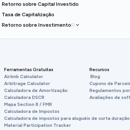
Retorno sobre Capital Investido
Taxa de Capitalização
Retorno sobre Investimento
Ferramentas Gratuitas
Recursos
Airbnb Calculator
Blog
Arbitrage Calculator
Cupons de Parcei
Calculadora de Amortização
Regulamentos por
Calculadora DSCR
Avaliações de sof
Mapa Section 8 / FMR
Calculadora de Impostos
Calculadora de impostos para aluguéis de curta duração
Material Participation Tracker