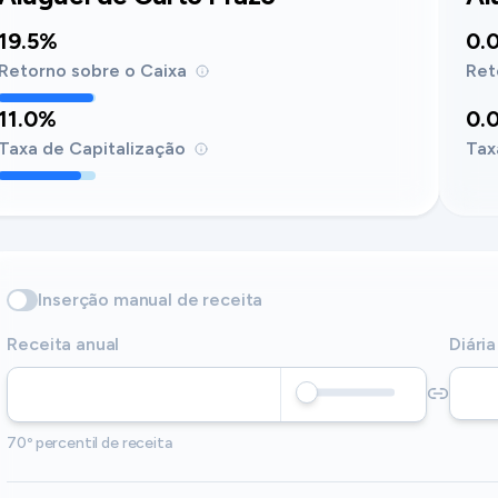
19.5%
0.
Retorno sobre o Caixa
Ret
11.0%
0.
Taxa de Capitalização
Tax
Inserção manual de receita
Receita anual
Diária
70º percentil de receita