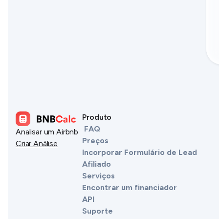
Produto
FAQ
Analisar um Airbnb
Preços
Criar Análise
Incorporar Formulário de Lead
Afiliado
Serviços
Encontrar um financiador
API
Suporte