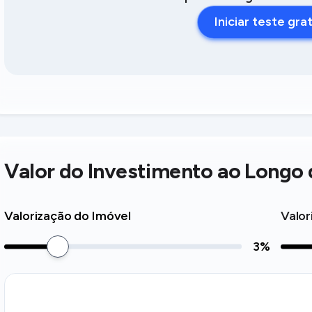
Iniciar teste gra
Valor do Investimento ao Longo
Valorização do Imóvel
Valor
3
%