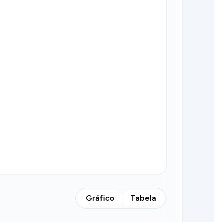
Gráfico
Tabela