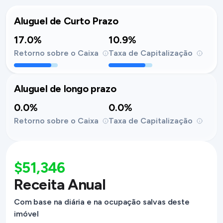
Aluguel de Curto Prazo
17.0%
10.9%
Retorno sobre o Caixa
Taxa de Capitalização
Aluguel de longo prazo
0.0%
0.0%
Retorno sobre o Caixa
Taxa de Capitalização
$51,346
Receita Anual
Com base na diária e na ocupação salvas deste
imóvel