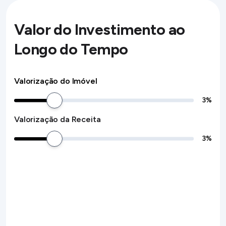
Valor do Investimento ao
Longo do Tempo
Valorização do Imóvel
3
%
Valorização da Receita
3
%