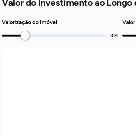
Valor do Investimento ao Longo
Valorização do Imóvel
Valor
3
%