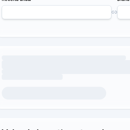
Carregando oportunidades de receita por comodidades