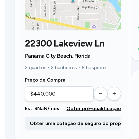
22300 Lakeview Ln
Panama City Beach, Florida
2 quartos • 2 banheiros • 8 hóspedes
Preço de Compra
Est. $NaN/mês
Obter pré-qualificação