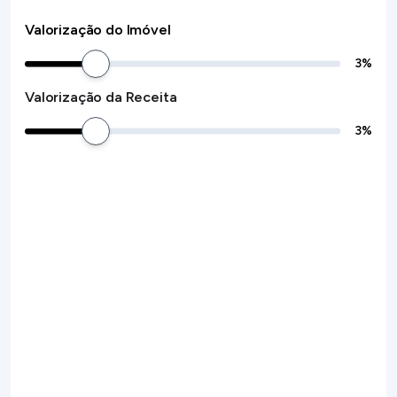
Valorização do Imóvel
3
%
Valorização da Receita
3
%