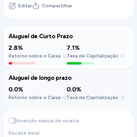
Editar
Compartilhar
Aluguel de Curto Prazo
2.8%
7.1%
Retorno sobre o Caixa
Taxa de Capitalização
Aluguel de longo prazo
0.0%
0.0%
Retorno sobre o Caixa
Taxa de Capitalização
Inserção manual de receita
Receita anual