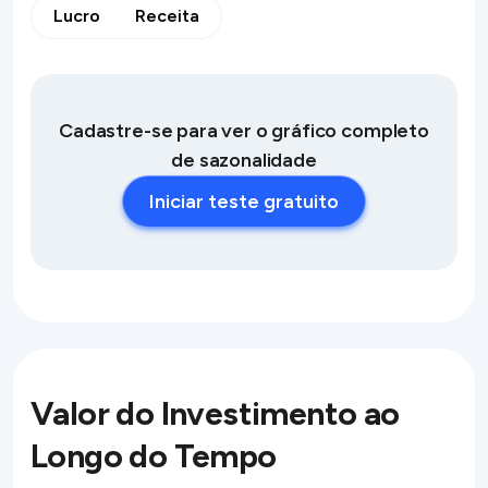
Lucro
Receita
Cadastre-se para ver o gráfico completo
de sazonalidade
Iniciar teste gratuito
Valor do Investimento ao
Longo do Tempo