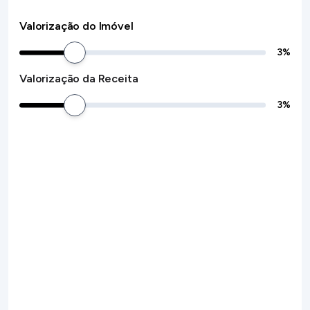
Valorização do Imóvel
3
%
Valorização da Receita
3
%