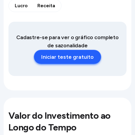
Lucro
Receita
Cadastre-se para ver o gráfico completo
de sazonalidade
Iniciar teste gratuito
Valor do Investimento ao
Longo do Tempo