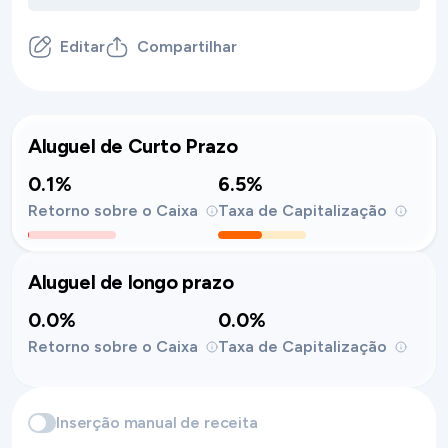
Editar
Compartilhar
Aluguel de Curto Prazo
0.1%
6.5%
Retorno sobre o Caixa
Taxa de Capitalização
Aluguel de longo prazo
0.0%
0.0%
Retorno sobre o Caixa
Taxa de Capitalização
Inserção manual de receita