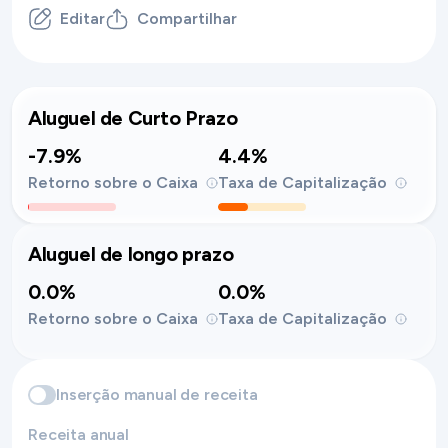
Editar
Compartilhar
Aluguel de Curto Prazo
-7.9%
4.4%
Retorno sobre o Caixa
Taxa de Capitalização
Aluguel de longo prazo
0.0%
0.0%
Retorno sobre o Caixa
Taxa de Capitalização
Inserção manual de receita
Receita anual