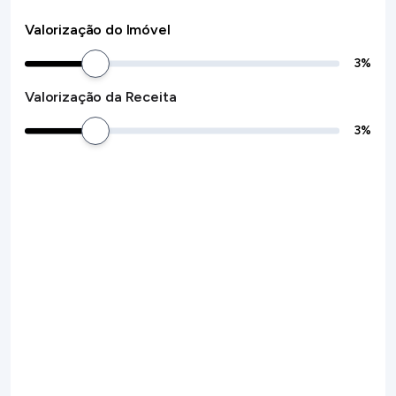
Valorização do Imóvel
3
%
Valorização da Receita
3
%