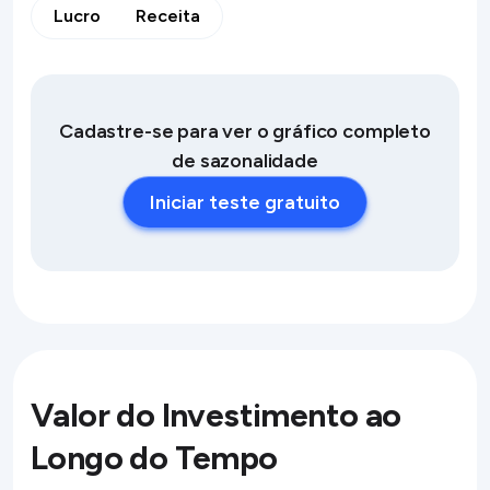
Lucro
Receita
Cadastre-se para ver o gráfico completo
de sazonalidade
Iniciar teste gratuito
Valor do Investimento ao
Longo do Tempo