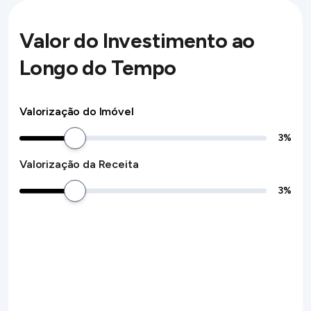
Valor do Investimento ao
Longo do Tempo
Valorização do Imóvel
3
%
Valorização da Receita
3
%