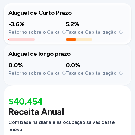
Aluguel de Curto Prazo
-3.6%
5.2%
Retorno sobre o Caixa
Taxa de Capitalização
Aluguel de longo prazo
0.0%
0.0%
Retorno sobre o Caixa
Taxa de Capitalização
$40,454
Receita Anual
Com base na diária e na ocupação salvas deste
imóvel