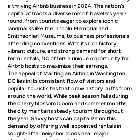
a thriving Airbnb business in 2024. The nation's
capital attracts a diverse mix of travelers year-
round, from tourists eager to explore iconic
landmarks like the Lincoln Memorial and
Smithsonian Museums, to business professionals
attending conventions. With its rich history,
vibrant culture, and strong demand for short-
term rentals, DC offers a unique opportunity for
Airbnb hosts to maximize their earnings.
The appeal of starting an Airbnb in Washington,
DC lies in its consistent flow of visitors and
popular tourist sites that draw history buffs from
around the world. While peak season falls during
the cherry blossom bloom and summer months,
the city maintains steady tourism throughout
the year. Savvy hosts can capitalize on this
demand by offering well-appointed rentals in
sought-after neighborhoods near major