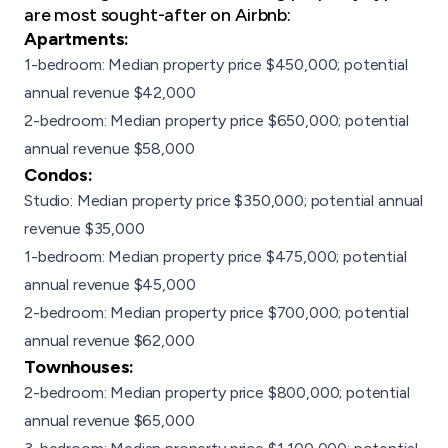
are most sought-after on Airbnb:
Apartments
:
1-bedroom: Median property price $450,000; potential
annual revenue $42,000
2-bedroom: Median property price $650,000; potential
annual revenue $58,000
Condos
:
Studio: Median property price $350,000; potential annual
revenue $35,000
1-bedroom: Median property price $475,000; potential
annual revenue $45,000
2-bedroom: Median property price $700,000; potential
annual revenue $62,000
Townhouses:
2-bedroom: Median property price $800,000; potential
annual revenue $65,000