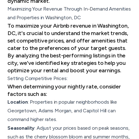
dynamic market.
Maximizing Your Revenue Through In-Demand Amenities
and Properties in Washington, DC
To maximize your Airbnb revenue in Washington,
DC, it's crucial to understand the market trends,
set competitive prices, and offer amenities that
cater to the preferences of your target guests.
By analyzing the best-performing listings in the
city, we've identified key strategies to help you
optimize your rental and boost your earnings.
Setting Competitive Prices:
When determining your nightly rate, consider
factors such as:
Location
: Properties in popular neighborhoods like
Georgetown, Adams Morgan, and Capitol Hill can
command higher rates.
Seasonality
: Adjust your prices based on peak seasons,
such as the cherry blossom bloom and summer months,