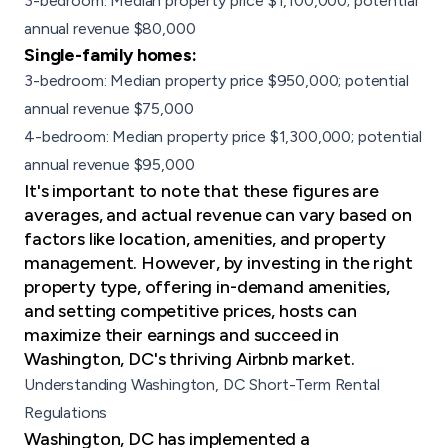
3-bedroom: Median property price $1,100,000; potential
annual revenue $80,000
Single-family homes:
3-bedroom: Median property price $950,000; potential
annual revenue $75,000
4-bedroom: Median property price $1,300,000; potential
annual revenue $95,000
It's important to note that these figures are
averages, and actual revenue can vary based on
factors like location
, amenities, and property
management. However, by investing in the right
property type, offering in-demand amenities,
and setting competitive prices, hosts can
maximize their earnings and succeed in
Washington, DC's thriving Airbnb market.
Understanding Washington, DC Short-Term Rental
Regulations
Washington, DC has implemented a