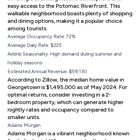
easy access to the Potomac Riverfront. This
walkable neighborhood boasts plenty of shopping
and dining options, making it a popular choice
among tourists.
Average Occupancy Rate: 72%
Average Daily Rate: $225
Airbnb Seasonality: High demand during summer and
holiday seasons
Estimated Annual Revenue: $59,130
According to Zillow, the median home value in
Georgetown is $1,495,000 as of May 2024. For
optimal returns, consider investing in a 2-
bedroom property, which can generate higher
nightly rates and occupancy compared to
smaller units.
Adams Morgan
Adams Morgan is a vibrant neighborhood known