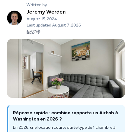
Written by
Jeremy Werden
August 15, 2024
Last updated
August 7, 2026
Réponse rapide : combien rapporte un Airbnb à
Washington en 2026 ?
En 2026, une location courte durée type de 1 chambre à