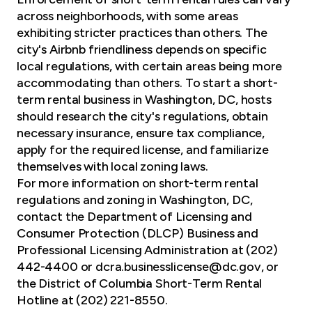
across neighborhoods, with some areas
exhibiting stricter practices than others. The
city's Airbnb friendliness depends on specific
local regulations, with certain areas being more
accommodating than others. To start a short-
term rental business in Washington, DC, hosts
should research the city's regulations, obtain
necessary insurance, ensure tax compliance,
apply for the required license, and familiarize
themselves with local zoning laws.
For more information on short-term rental
regulations and zoning in Washington, DC,
contact the Department of Licensing and
Consumer Protection (DLCP) Business and
Professional Licensing Administration at (202)
442-4400 or
dcra.businesslicense@dc.gov
, or
the District of Columbia Short-Term Rental
Hotline at (202) 221-8550.