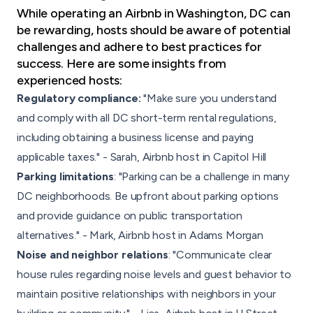
While operating an Airbnb in Washington, DC can
be rewarding, hosts should be aware of potential
challenges and adhere to best practices for
success. Here are some insights from
experienced hosts:
Regulatory compliance:
"Make sure you understand
and comply with all DC short-term rental regulations,
including obtaining a business license and paying
applicable taxes." - Sarah, Airbnb host in Capitol Hill
Parking limitations
: "Parking can be a challenge in many
DC neighborhoods. Be upfront about parking options
and provide guidance on public transportation
alternatives." - Mark, Airbnb host in Adams Morgan
Noise and neighbor relations
: "Communicate clear
house rules regarding noise levels and guest behavior to
maintain positive relationships with neighbors in your