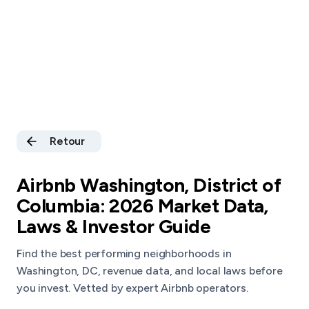
Retour
Airbnb Washington, District of
Columbia: 2026 Market Data,
Laws & Investor Guide
Find the best performing neighborhoods in
Washington, DC, revenue data, and local laws before
you invest. Vetted by expert Airbnb operators.