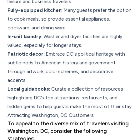
leisure and business travelers.
Fully-equipped kitchen
: Many guests prefer the option
to cook meals, so provide essential appliances,
cookware, and dining ware.
In-unit laundry:
Washer and dryer facilities are highly
valued, especially for longer stays.
Patriotic decor:
Embrace DC's political heritage with
subtle nods to American history and government
through artwork, color schemes, and decorative
accents.
Local guidebooks:
Curate a collection of resources
highlighting DC's top attractions, restaurants, and
hidden gems to help guests make the most of their stay.
Attracting Washington, DC Customers:
To appeal to the diverse mix of travelers visiting
Washington, DC, consider the following
strategies: