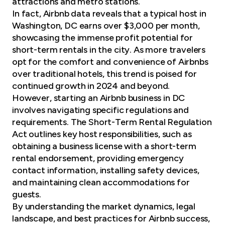
attractions and metro stations.
In fact, Airbnb data reveals that a typical host in
Washington, DC earns over $3,000 per month,
showcasing the immense profit potential for
short-term rentals in the city. As more travelers
opt for the comfort and convenience of Airbnbs
over traditional hotels, this trend is poised for
continued growth in 2024 and beyond.
However, starting an Airbnb business in DC
involves navigating specific regulations and
requirements. The Short-Term Rental Regulation
Act outlines key host responsibilities, such as
obtaining a business license with a short-term
rental endorsement, providing emergency
contact information, installing safety devices,
and maintaining clean accommodations for
guests.
By understanding the market dynamics, legal
landscape, and best practices for Airbnb success,