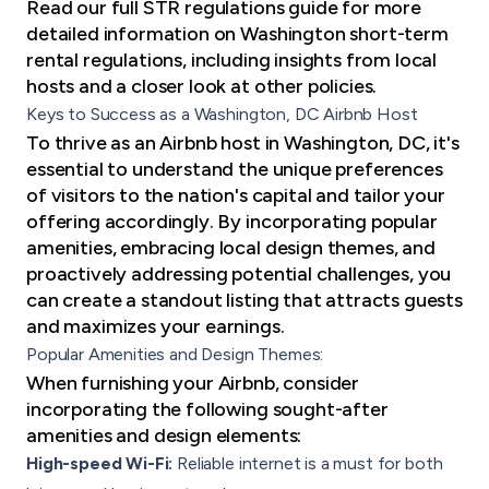
Read our full STR regulations guide
for more
detailed information on Washington short-term
rental regulations, including insights from local
hosts and a closer look at other policies.
Keys to Success as a Washington, DC Airbnb Host
To thrive as an Airbnb host in Washington, DC, it's
essential to understand the unique preferences
of visitors to the nation's capital and tailor your
offering accordingly. By incorporating popular
amenities, embracing local design themes, and
proactively addressing potential challenges, you
can
create a standout listing
that attracts guests
and maximizes your earnings.
Popular Amenities and Design Themes:
When furnishing your Airbnb, consider
incorporating the following sought-after
amenities and design elements:
High-speed Wi-Fi:
Reliable internet is a must for both