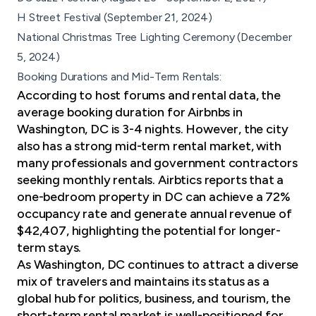
H Street Festival (September 21, 2024)
National Christmas Tree Lighting Ceremony (December
5, 2024)
Booking Durations and Mid-Term Rentals:
According to host forums and rental data, the
average booking duration for Airbnbs in
Washington, DC is 3-4 nights. However, the city
also has a strong mid-term rental market, with
many professionals and government contractors
seeking monthly rentals. Airbtics reports that a
one-bedroom property in DC can achieve a 72%
occupancy rate and generate annual revenue of
$42,407, highlighting the potential for longer-
term stays.
As Washington, DC continues to attract a diverse
mix of travelers and maintains its status as a
global hub for politics, business, and tourism, the
short-term rental market is well-positioned for