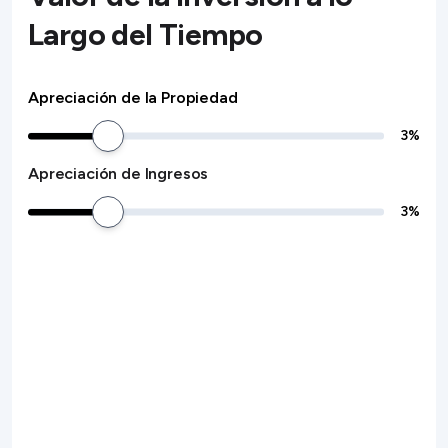
Largo del Tiempo
Apreciación de la Propiedad
3
%
Apreciación de Ingresos
3
%