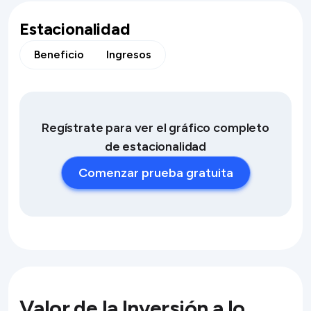
Estacionalidad
Beneficio
Ingresos
Regístrate para ver el gráfico completo
de estacionalidad
Comenzar prueba gratuita
Valor de la Inversión a lo