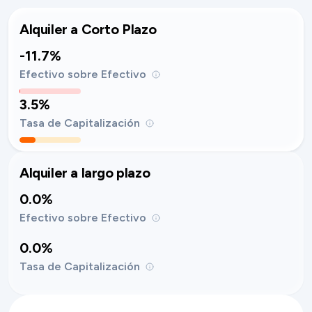
Alquiler a Corto Plazo
-11.7%
Efectivo sobre Efectivo
3.5%
Tasa de Capitalización
Alquiler a largo plazo
0.0%
Efectivo sobre Efectivo
0.0%
Tasa de Capitalización