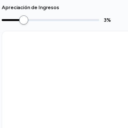
Apreciación de Ingresos
3
%