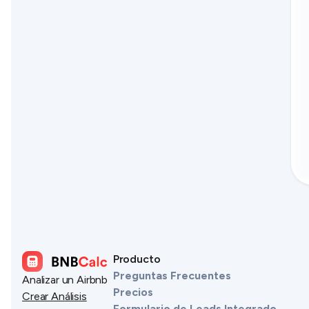
Producto
Preguntas Frecuentes
Analizar un Airbnb
Precios
Crear Análisis
Formulario de Leads Integrado