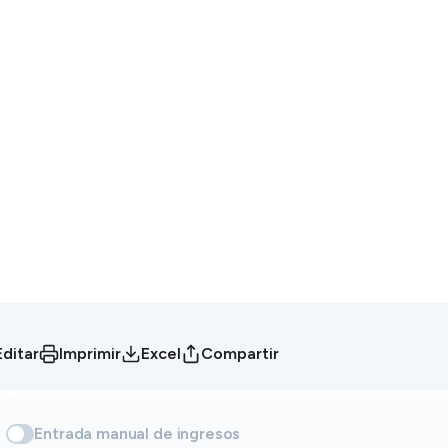
Editar
Imprimir
Excel
Compartir
Entrada manual de ingresos