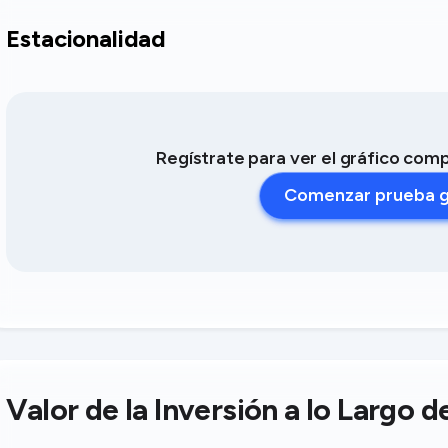
Estacionalidad
Regístrate para ver el gráfico com
Comenzar prueba g
Valor de la Inversión a lo Largo 