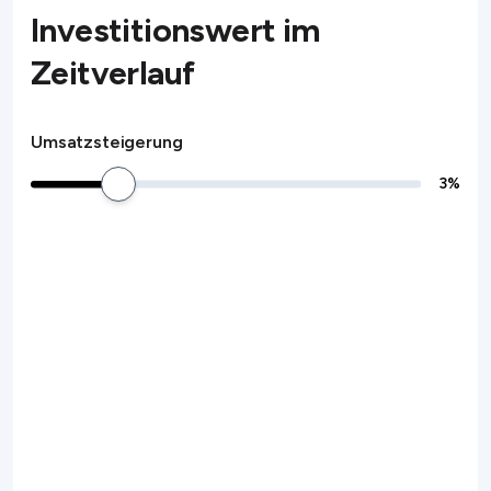
Investitionswert im
Zeitverlauf
Umsatzsteigerung
3
%