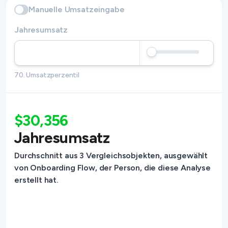
Manuelle Umsatzeingabe
Jahresumsatz
70. Umsatzperzentil
$30,356
Jahresumsatz
Durchschnitt aus 3 Vergleichsobjekten, ausgewählt
von Onboarding Flow, der Person, die diese Analyse
erstellt hat.