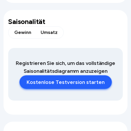
Saisonalität
Gewinn
Umsatz
Registrieren Sie sich, um das vollständige
Saisonalitätsdiagramm anzuzeigen
Kostenlose Testversion starten