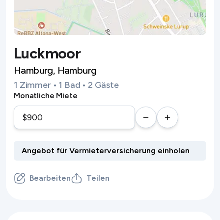
Luckmoor
Hamburg, Hamburg
1 Zimmer • 1 Bad • 2 Gäste
Monatliche Miete
Bearbeiten
Teilen