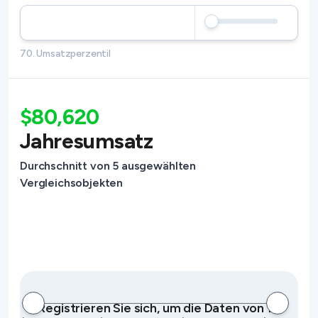
70. Umsatzperzentil
$80,620
Jahresumsatz
Durchschnitt von 5 ausgewählten
Vergleichsobjekten
Registrieren Sie sich, um die Daten von 10