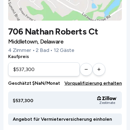
706 Nathan Roberts Ct
Middletown, Delaware
4 Zimmer • 2 Bad • 12 Gäste
Kaufpreis
Geschätzt $NaN/Monat
Vorqualifizierung erhalten
$537,300
Zestimate