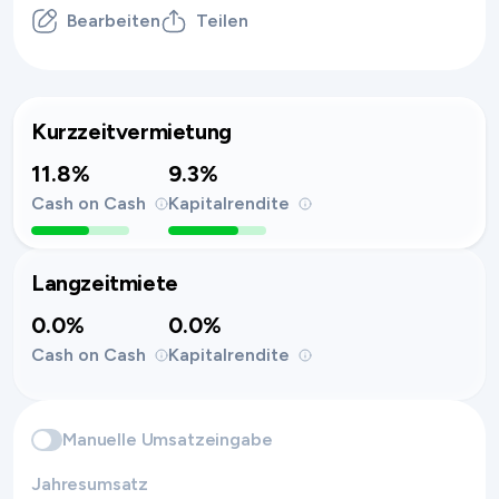
Bearbeiten
Teilen
Kurzzeitvermietung
11.8%
9.3%
Cash on Cash
Kapitalrendite
Langzeitmiete
0.0%
0.0%
Cash on Cash
Kapitalrendite
Manuelle Umsatzeingabe
Jahresumsatz