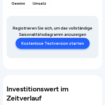
Gewinn
Umsatz
Registrieren Sie sich, um das vollständige
Saisonalitätsdiagramm anzuzeigen
Kostenlose Testversion starten
Investitionswert im
Zeitverlauf