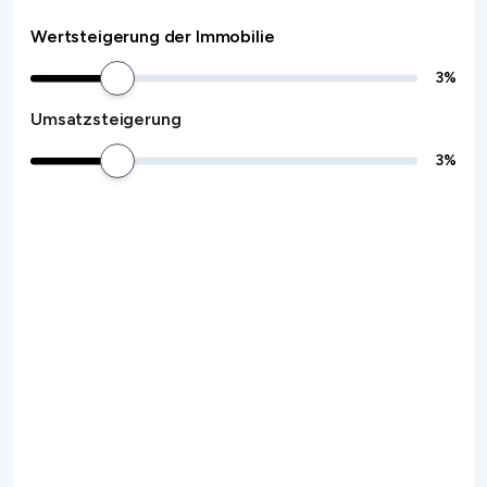
Wertsteigerung der Immobilie
3
%
Umsatzsteigerung
3
%