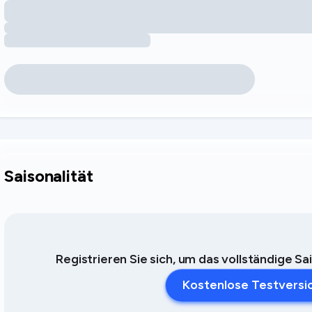
Saisonalität
Registrieren Sie sich, um das vollständige 
Kostenlose Testversi