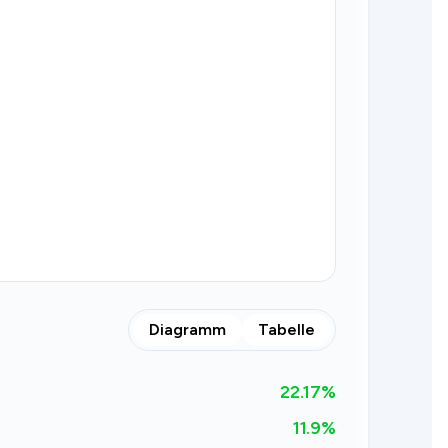
Diagramm
Tabelle
22.17
%
11.9%