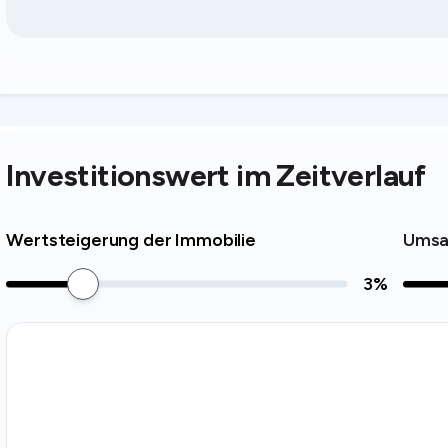
Investitionswert im Zeitverlauf
Wertsteigerung der Immobilie
Umsa
3
%