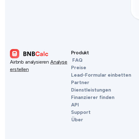
Produkt
FAQ
Airbnb analysieren
Analyse
Preise
erstellen
Lead-Formular einbetten
Partner
Dienstleistungen
Finanzierer finden
API
Support
Über