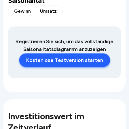
Saisonalität
Gewinn
Umsatz
Registrieren Sie sich, um das vollständige
Saisonalitätsdiagramm anzuzeigen
Kostenlose Testversion starten
Investitionswert im
Zeitverlauf