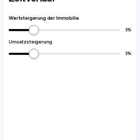
Wertsteigerung der Immobilie
3
%
Umsatzsteigerung
3
%