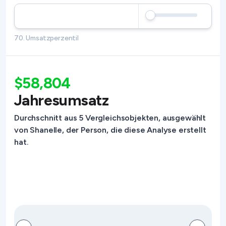
70. Umsatzperzentil
$58,804
Jahresumsatz
Durchschnitt aus 5 Vergleichsobjekten, ausgewählt
von Shanelle, der Person, die diese Analyse erstellt
hat.