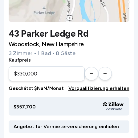
43 Parker Ledge Rd
Woodstock, New Hampshire
3 Zimmer • 1 Bad • 8 Gäste
Kaufpreis
Geschätzt $NaN/Monat
Vorqualifizierung erhalten
$357,700
Zestimate