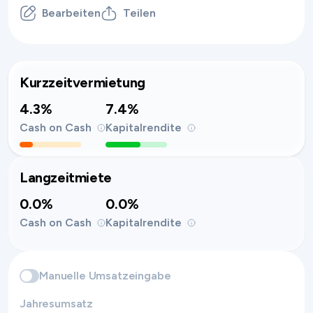
Bearbeiten
Teilen
Kurzzeitvermietung
4.3%
7.4%
Cash on Cash
Kapitalrendite
Langzeitmiete
0.0%
0.0%
Cash on Cash
Kapitalrendite
Manuelle Umsatzeingabe
Jahresumsatz