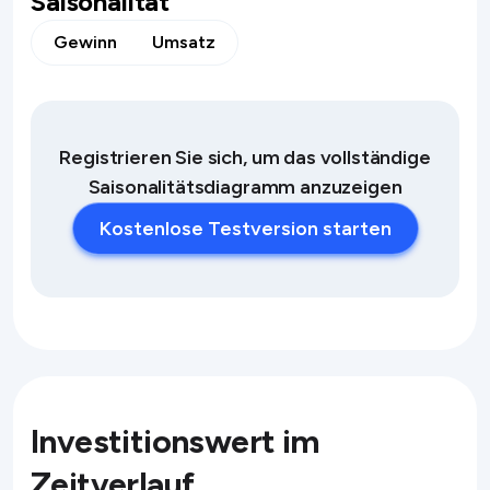
Saisonalität
Gewinn
Umsatz
Registrieren Sie sich, um das vollständige
Saisonalitätsdiagramm anzuzeigen
Kostenlose Testversion starten
Investitionswert im
Zeitverlauf