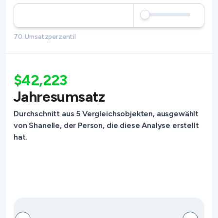
70. Umsatzperzentil
$42,223
Jahresumsatz
Durchschnitt aus 5 Vergleichsobjekten, ausgewählt
von Shanelle, der Person, die diese Analyse erstellt
hat.