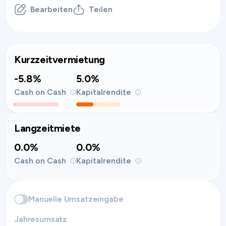
Bearbeiten
Teilen
Kurzzeitvermietung
-5.8%
5.0%
Cash on Cash
Kapitalrendite
Langzeitmiete
0.0%
0.0%
Cash on Cash
Kapitalrendite
Manuelle Umsatzeingabe
Jahresumsatz