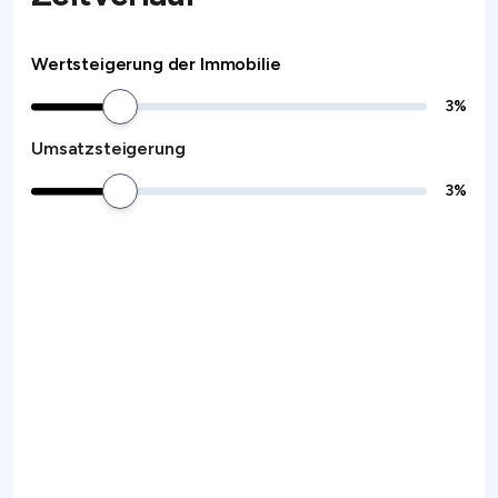
Wertsteigerung der Immobilie
3
%
Umsatzsteigerung
3
%