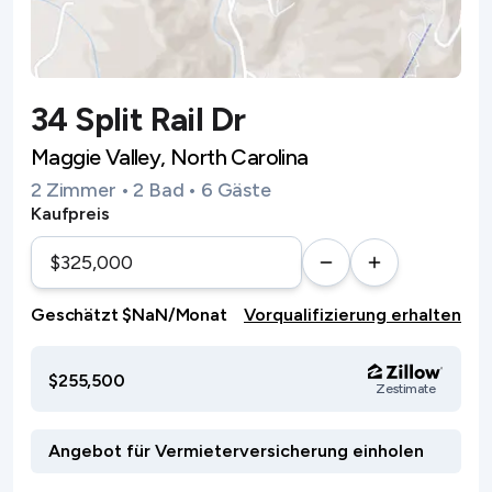
34 Split Rail Dr
Maggie Valley, North Carolina
2 Zimmer • 2 Bad • 6 Gäste
Kaufpreis
Geschätzt $NaN/Monat
Vorqualifizierung erhalten
$255,500
Zestimate