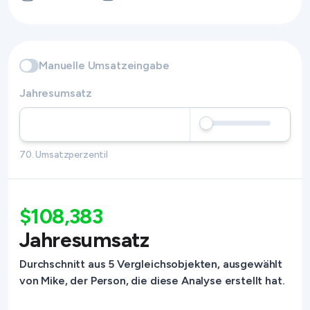
Manuelle Umsatzeingabe
Jahresumsatz
70. Umsatzperzentil
$108,383
Jahresumsatz
Durchschnitt aus 5 Vergleichsobjekten, ausgewählt
von Mike, der Person, die diese Analyse erstellt hat.