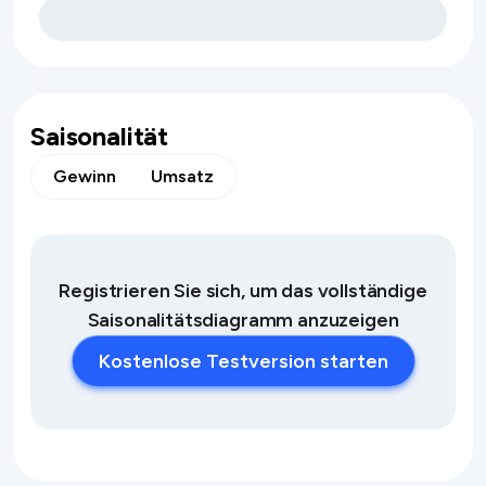
Saisonalität
Gewinn
Umsatz
Registrieren Sie sich, um das vollständige
Saisonalitätsdiagramm anzuzeigen
Kostenlose Testversion starten