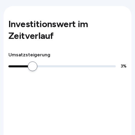
Investitionswert im
Zeitverlauf
Umsatzsteigerung
3
%