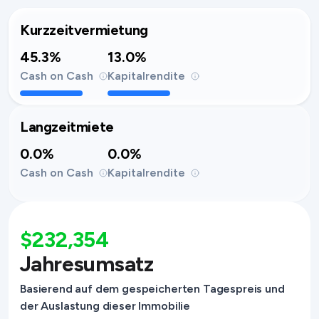
Kurzzeitvermietung
45.3%
13.0%
Cash on Cash
Kapitalrendite
Langzeitmiete
0.0%
0.0%
Cash on Cash
Kapitalrendite
$232,354
Jahresumsatz
Basierend auf dem gespeicherten Tagespreis und
der Auslastung dieser Immobilie