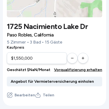
1725 Nacimiento Lake Dr
Paso Robles, California
5 Zimmer • 3 Bad • 15 Gäste
Kaufpreis
Geschätzt $NaN/Monat
Vorqualifizierung erhalten
Bearbeiten
Teilen