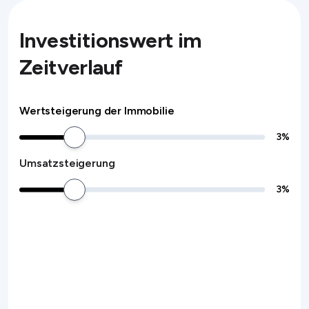
Investitionswert im
Zeitverlauf
Wertsteigerung der Immobilie
3
%
Umsatzsteigerung
3
%