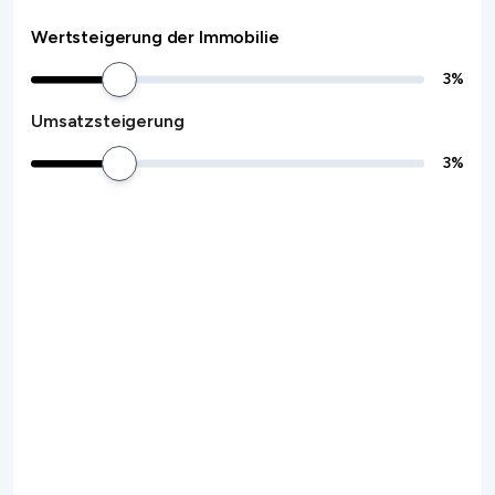
Wertsteigerung der Immobilie
3
%
Umsatzsteigerung
3
%