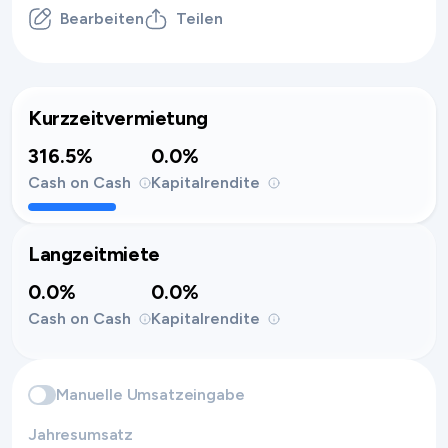
Bearbeiten
Teilen
Kurzzeitvermietung
316.5%
0.0%
Cash on Cash
Kapitalrendite
Langzeitmiete
0.0%
0.0%
Cash on Cash
Kapitalrendite
Manuelle Umsatzeingabe
Jahresumsatz