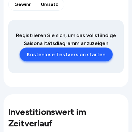
Gewinn
Umsatz
Registrieren Sie sich, um das vollständige
Saisonalitätsdiagramm anzuzeigen
Kostenlose Testversion starten
Investitionswert im
Zeitverlauf