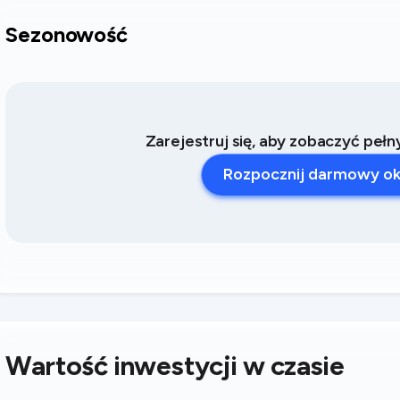
Sezonowość
Zarejestruj się, aby zobaczyć peł
Rozpocznij darmowy ok
Wartość inwestycji w czasie