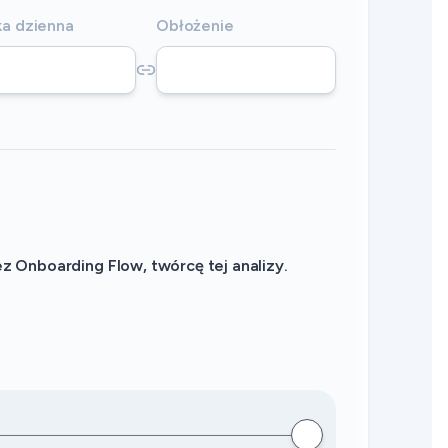
a dzienna
Obłożenie
 Onboarding Flow, twórcę tej analizy.