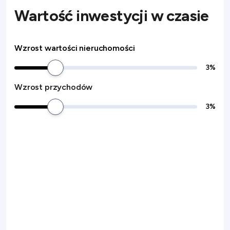
Wartość inwestycji w czasie
Wzrost wartości nieruchomości
3
%
Wzrost przychodów
3
%