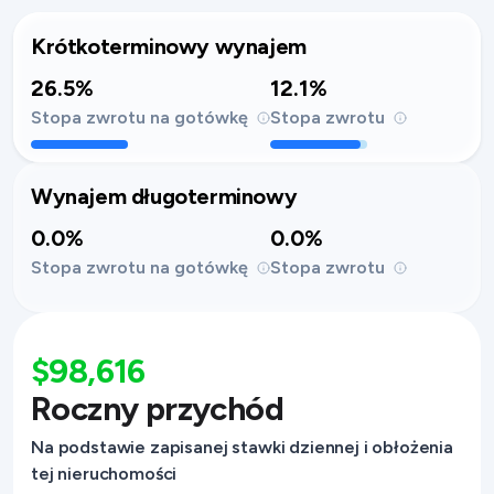
Krótkoterminowy wynajem
26.5%
12.1%
Stopa zwrotu na gotówkę
Stopa zwrotu
Wynajem długoterminowy
0.0%
0.0%
Stopa zwrotu na gotówkę
Stopa zwrotu
$98,616
Roczny przychód
Na podstawie zapisanej stawki dziennej i obłożenia
tej nieruchomości