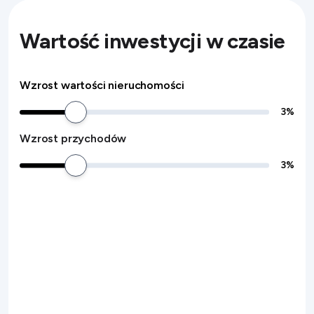
Wartość inwestycji w czasie
Wzrost wartości nieruchomości
3
%
Wzrost przychodów
3
%