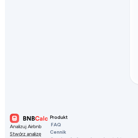
Produkt
FAQ
Analizuj Airbnb
Cennik
Stwórz analizę