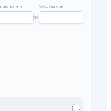
a giornaliera
Occupazione