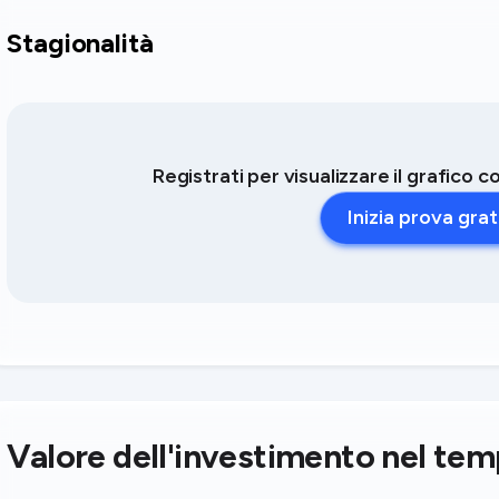
Stagionalità
Registrati per visualizzare il grafico 
Inizia prova grat
Valore dell'investimento nel te