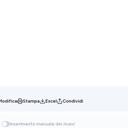
Modifica
Stampa
Excel
Condividi
Inserimento manuale dei ricavi