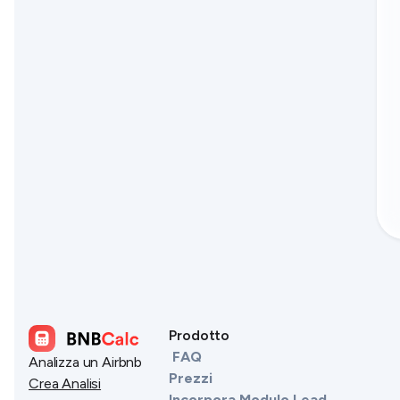
Prodotto
FAQ
Analizza un Airbnb
Prezzi
Crea Analisi
Incorpora Modulo Lead