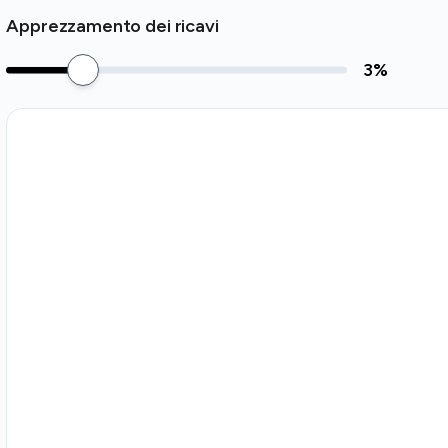
Apprezzamento dei ricavi
3
%