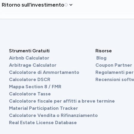
Ritorno sull'investimento
Strumenti Gratuiti
Risorse
Airbnb Calculator
Blog
Arbitrage Calculator
Coupon Partner
Calcolatore di Ammortamento
Regolamenti per 
Calcolatore DSCR
Recensioni soft
Mappa Section 8 / FMR
Calcolatore Tasse
Calcolatore fiscale per affitti a breve termine
Material Participation Tracker
Calcolatore Vendita o Rifinanziamento
Real Estate License Database