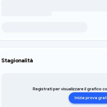
Stagionalità
Registrati per visualizzare il grafico 
Inizia prova grat