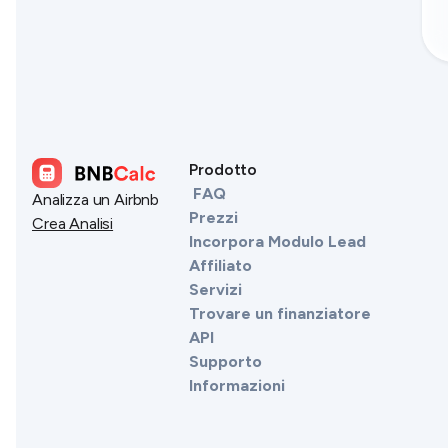
Prodotto
FAQ
Analizza un Airbnb
Prezzi
Crea Analisi
Incorpora Modulo Lead
Affiliato
Servizi
Trovare un finanziatore
API
Supporto
Informazioni