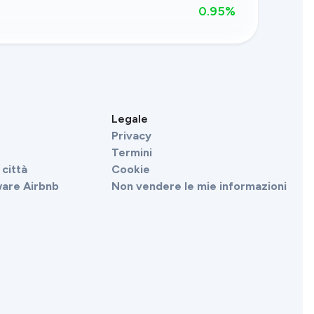
0.95
%
Legale
Privacy
Termini
città
Cookie
ware Airbnb
Non vendere le mie informazioni