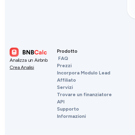
Prodotto
FAQ
Analizza un Airbnb
Prezzi
Crea Analisi
Incorpora Modulo Lead
Affiliato
Servizi
Trovare un finanziatore
API
Supporto
Informazioni