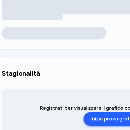
Stagionalità
Registrati per visualizzare il grafico 
Inizia prova grat