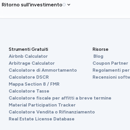
Ritorno sull'investimento
Strumenti Gratuiti
Risorse
Airbnb Calculator
Blog
Arbitrage Calculator
Coupon Partner
Calcolatore di Ammortamento
Regolamenti per 
Calcolatore DSCR
Recensioni soft
Mappa Section 8 / FMR
Calcolatore Tasse
Calcolatore fiscale per affitti a breve termine
Material Participation Tracker
Calcolatore Vendita o Rifinanziamento
Real Estate License Database