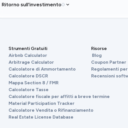
Ritorno sull'investimento
Strumenti Gratuiti
Risorse
Airbnb Calculator
Blog
Arbitrage Calculator
Coupon Partner
Calcolatore di Ammortamento
Regolamenti per 
Calcolatore DSCR
Recensioni soft
Mappa Section 8 / FMR
Calcolatore Tasse
Calcolatore fiscale per affitti a breve termine
Material Participation Tracker
Calcolatore Vendita o Rifinanziamento
Real Estate License Database