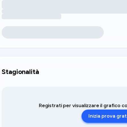
Stagionalità
Registrati per visualizzare il grafico 
Inizia prova grat