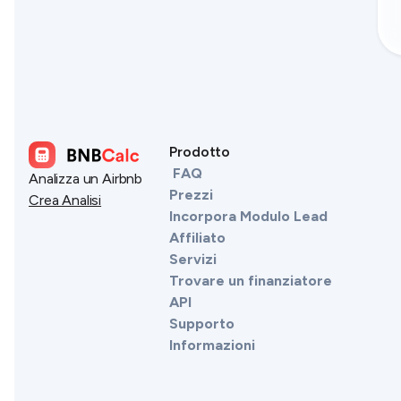
Prodotto
FAQ
Analizza un Airbnb
Prezzi
Crea Analisi
Incorpora Modulo Lead
Affiliato
Servizi
Trovare un finanziatore
API
Supporto
Informazioni