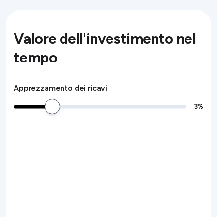
Valore dell'investimento nel
tempo
Apprezzamento dei ricavi
3
%