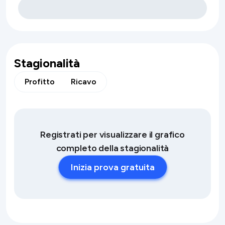
Stagionalità
Profitto
Ricavo
Registrati per visualizzare il grafico
completo della stagionalità
Inizia prova gratuita