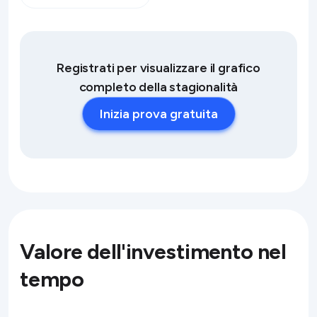
Registrati per visualizzare il grafico
completo della stagionalità
Inizia prova gratuita
Valore dell'investimento nel
tempo