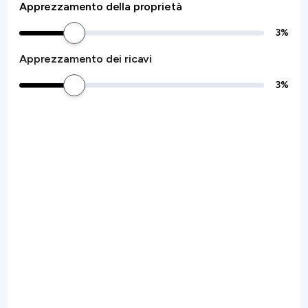
Apprezzamento della proprietà
3
%
Apprezzamento dei ricavi
3
%