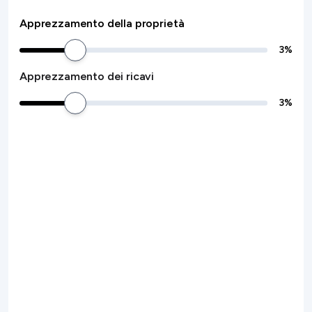
Apprezzamento della proprietà
3
%
Apprezzamento dei ricavi
3
%