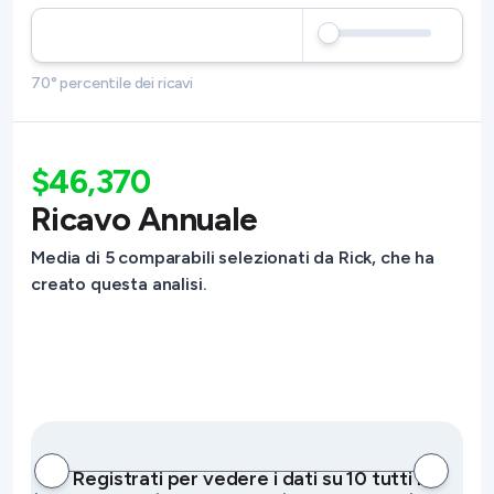
70° percentile dei ricavi
$46,370
Ricavo Annuale
Media di 5 comparabili selezionati da Rick, che ha
creato questa analisi.
Registrati per vedere i dati su 10 tutti i