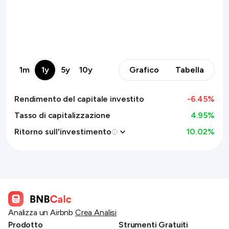
1m
1y
5y
10y
Grafico
Tabella
Rendimento del capitale investito
-6.45
%
Tasso di capitalizzazione
4.95%
Ritorno sull'investimento
10.02
%
Analizza un Airbnb
Crea Analisi
Prodotto
Strumenti Gratuiti