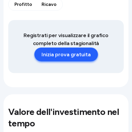
Profitto
Ricavo
Registrati per visualizzare il grafico
completo della stagionalità
Inizia prova gratuita
Valore dell'investimento nel
tempo