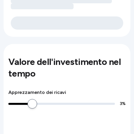
Valore dell'investimento nel
tempo
Apprezzamento dei ricavi
3
%