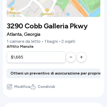
3290 Cobb Galleria Pkwy
Atlanta, Georgia
1 camere da letto • 1 bagni • 2 ospiti
Affitto Mensile
Modifica
Condividi