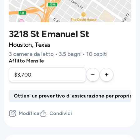
3218 St Emanuel St
Houston, Texas
3 camere da letto • 3.5 bagni • 10 ospiti
Affitto Mensile
Modifica
Condividi