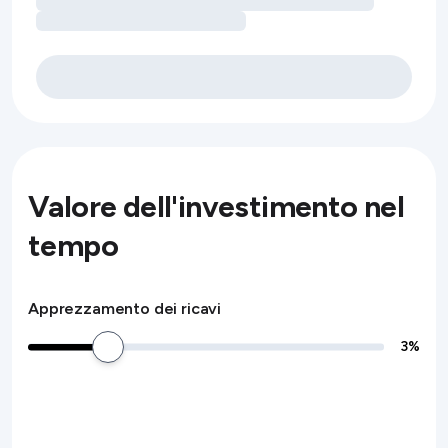
Valore dell'investimento nel
tempo
Apprezzamento dei ricavi
3
%