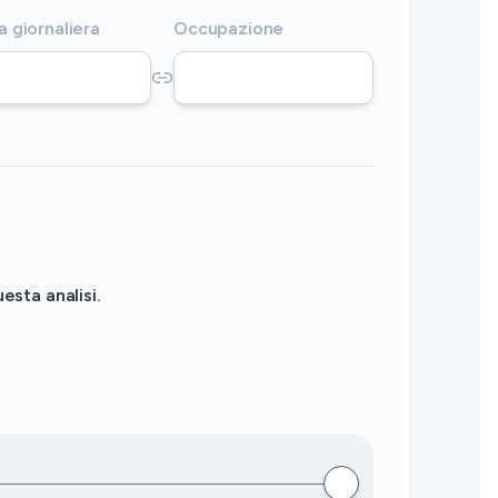
a giornaliera
Occupazione
esta analisi.