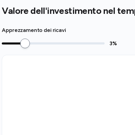
Valore dell'investimento nel te
Apprezzamento dei ricavi
3
%