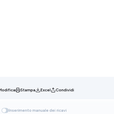
Modifica
Stampa
Excel
Condividi
Inserimento manuale dei ricavi