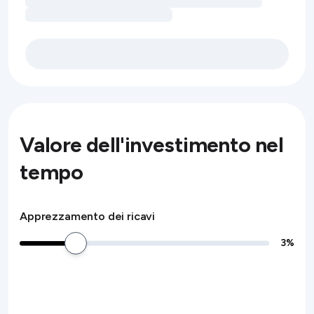
Valore dell'investimento nel
tempo
Apprezzamento dei ricavi
3
%