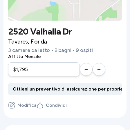
2520 Valhalla Dr
Tavares, Florida
3 camere da letto • 2 bagni • 9 ospiti
Affitto Mensile
Modifica
Condividi