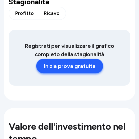
Stagionalità
Profitto
Ricavo
Registrati per visualizzare il grafico
completo della stagionalità
Inizia prova gratuita
Valore dell'investimento nel
tempo