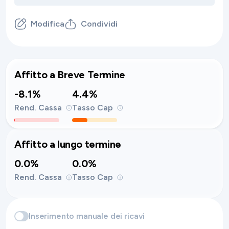
Modifica
Condividi
Affitto a Breve Termine
-8.1%
4.4%
Rend. Cassa
Tasso Cap
Affitto a lungo termine
0.0%
0.0%
Rend. Cassa
Tasso Cap
Inserimento manuale dei ricavi