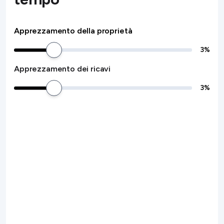
Apprezzamento della proprietà
3
%
Apprezzamento dei ricavi
3
%