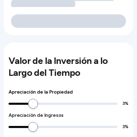
Valor de la Inversión a lo
Largo del Tiempo
Apreciación de la Propiedad
3
%
Apreciación de Ingresos
3
%