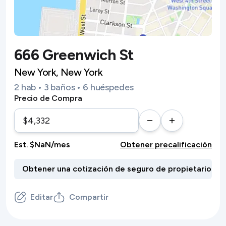
666 Greenwich St
New York, New York
2 hab • 3 baños • 6 huéspedes
Precio de Compra
Est. $NaN/mes
Obtener precalificación
Editar
Compartir