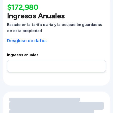
$172,980
Ingresos Anuales
Basado en la tarifa diaria y la ocupación guardadas
de esta propiedad
Desglose de datos
Ingresos anuales
Cargando oportunidades de ingresos por servicios