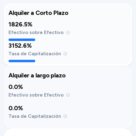
Alquiler a Corto Plazo
1826.5%
Efectivo sobre Efectivo
3152.6%
Tasa de Capitalización
Alquiler a largo plazo
0.0%
Efectivo sobre Efectivo
0.0%
Tasa de Capitalización