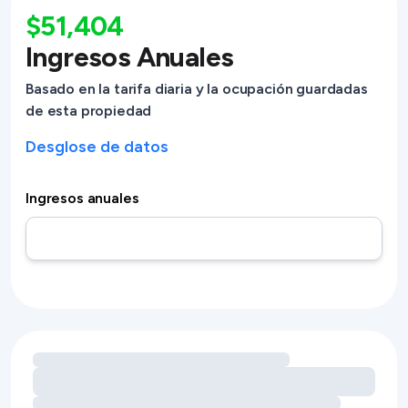
$51,404
Ingresos Anuales
Basado en la tarifa diaria y la ocupación guardadas
de esta propiedad
Desglose de datos
Ingresos anuales
Cargando oportunidades de ingresos por servicios