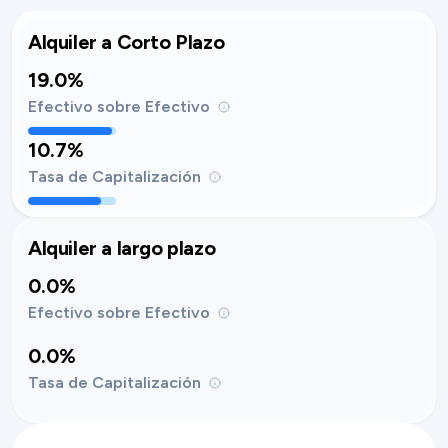
Alquiler a Corto Plazo
19.0%
Efectivo sobre Efectivo
10.7%
Tasa de Capitalización
Alquiler a largo plazo
0.0%
Efectivo sobre Efectivo
0.0%
Tasa de Capitalización