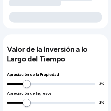
Valor de la Inversión a lo
Largo del Tiempo
Apreciación de la Propiedad
3
%
Apreciación de Ingresos
3
%