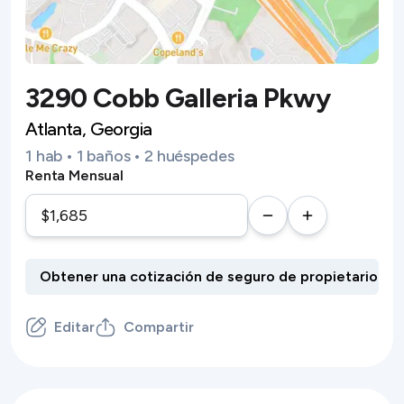
3290 Cobb Galleria Pkwy
Atlanta, Georgia
1 hab • 1 baños • 2 huéspedes
Renta Mensual
Editar
Compartir