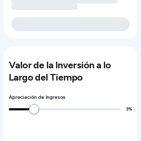
Valor de la Inversión a lo
Largo del Tiempo
Apreciación de Ingresos
3
%