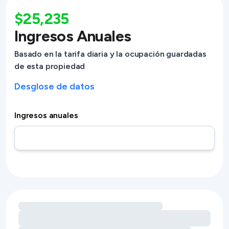
$25,235
Ingresos Anuales
Basado en la tarifa diaria y la ocupación guardadas
de esta propiedad
Desglose de datos
Ingresos anuales
Cargando oportunidades de ingresos por servicios