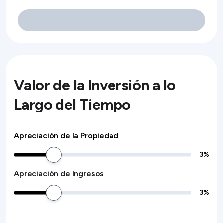
Valor de la Inversión a lo
Largo del Tiempo
Apreciación de la Propiedad
3
%
Apreciación de Ingresos
3
%