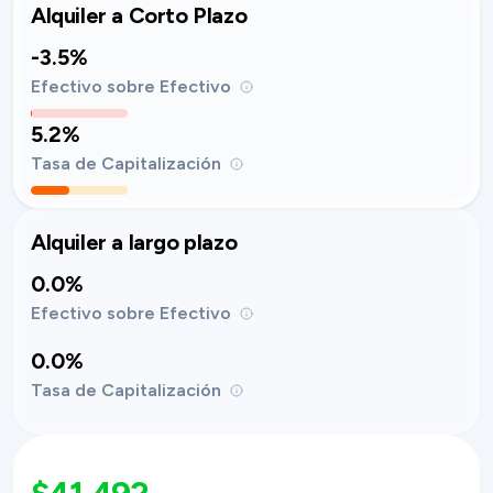
Alquiler a Corto Plazo
-3.5%
Efectivo sobre Efectivo
5.2%
Tasa de Capitalización
Alquiler a largo plazo
0.0%
Efectivo sobre Efectivo
0.0%
Tasa de Capitalización