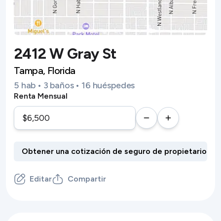
2412 W Gray St
Tampa, Florida
5 hab • 3 baños • 16 huéspedes
Renta Mensual
Editar
Compartir