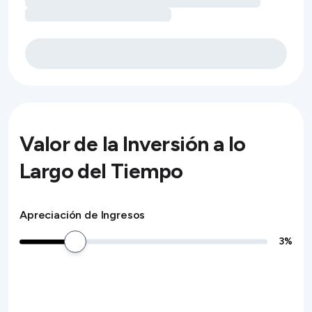
Valor de la Inversión a lo
Largo del Tiempo
Apreciación de Ingresos
3
%