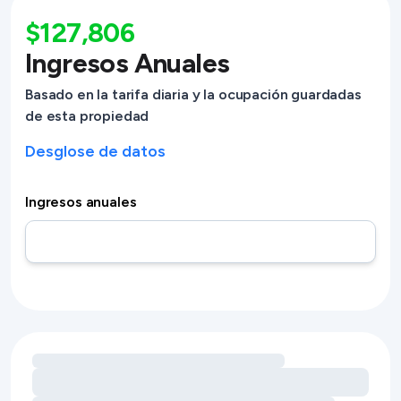
$127,806
Ingresos Anuales
Basado en la tarifa diaria y la ocupación guardadas
de esta propiedad
Desglose de datos
Ingresos anuales
Cargando oportunidades de ingresos por servicios