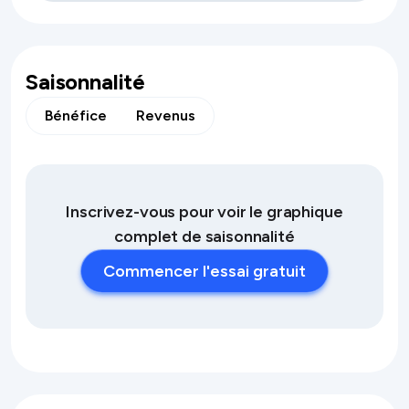
Saisonnalité
Bénéfice
Revenus
Inscrivez-vous pour voir le graphique
complet de saisonnalité
Commencer l'essai gratuit