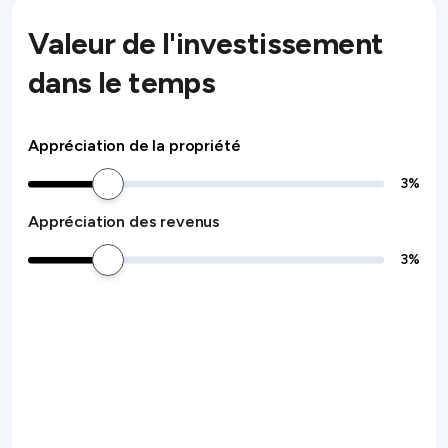
Valeur de l'investissement
dans le temps
Appréciation de la propriété
3
%
Appréciation des revenus
3
%