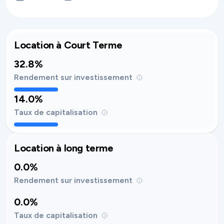
Location à Court Terme
32.8%
Rendement sur investissement
14.0%
Taux de capitalisation
Location à long terme
0.0%
Rendement sur investissement
0.0%
Taux de capitalisation