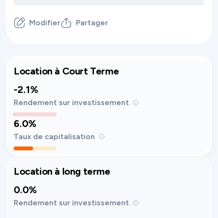
Modifier
Partager
Location à Court Terme
-2.1%
Rendement sur investissement
6.0%
Taux de capitalisation
Location à long terme
0.0%
Rendement sur investissement