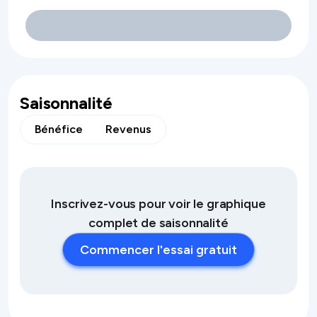
Saisonnalité
Bénéfice
Revenus
Inscrivez-vous pour voir le graphique
complet de saisonnalité
Commencer l'essai gratuit