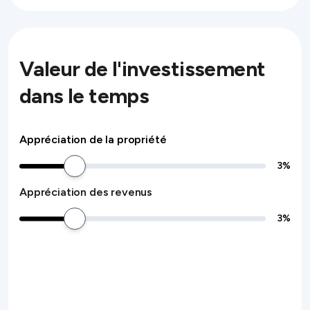
Valeur de l'investissement
dans le temps
Appréciation de la propriété
3
%
Appréciation des revenus
3
%