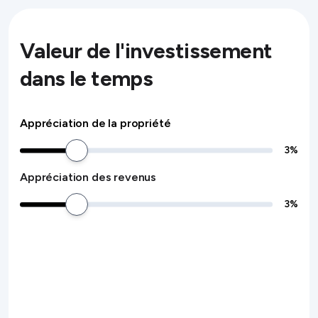
Valeur de l'investissement
dans le temps
Appréciation de la propriété
3
%
Appréciation des revenus
3
%