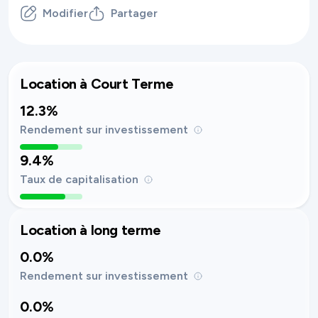
Modifier
Partager
Location à Court Terme
12.3%
Rendement sur investissement
9.4%
Taux de capitalisation
Location à long terme
0.0%
Rendement sur investissement
0.0%