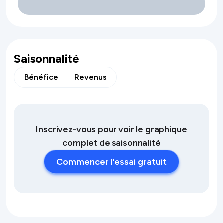
Saisonnalité
Bénéfice
Revenus
Inscrivez-vous pour voir le graphique
complet de saisonnalité
Commencer l'essai gratuit