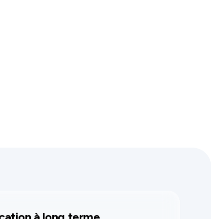
cation à long terme