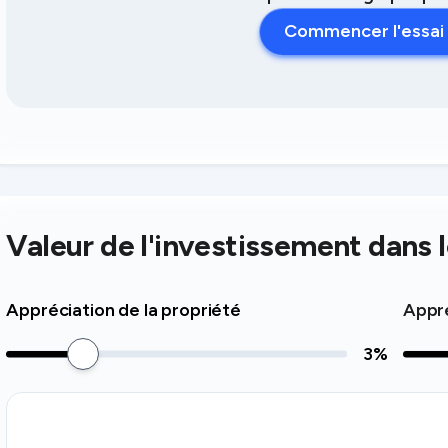
Commencer l'essai 
Valeur de l'investissement dans 
Appréciation de la propriété
Appré
3
%