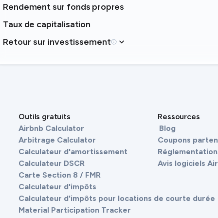
Rendement sur fonds propres
Taux de capitalisation
Retour sur investissement
Outils gratuits
Ressources
Airbnb Calculator
Blog
Arbitrage Calculator
Coupons parten
Calculateur d'amortissement
Réglementations
Calculateur DSCR
Avis logiciels A
Carte Section 8 / FMR
Calculateur d'impôts
Calculateur d'impôts pour locations de courte durée
Material Participation Tracker