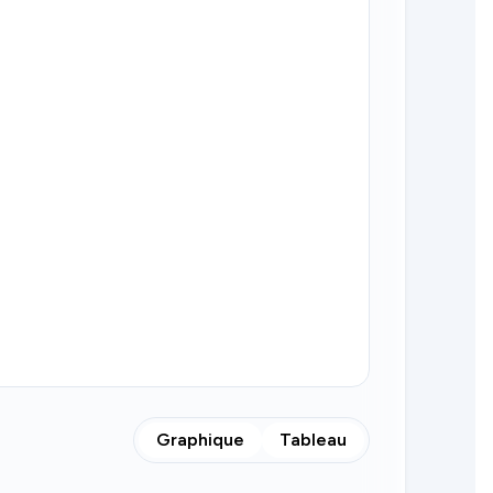
Graphique
Tableau