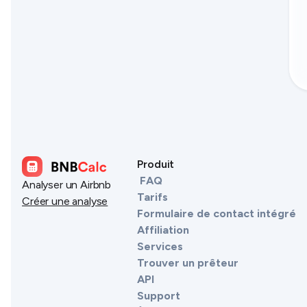
Produit
FAQ
Analyser un Airbnb
Tarifs
Créer une analyse
Formulaire de contact intégré
Affiliation
Services
Trouver un prêteur
API
Support