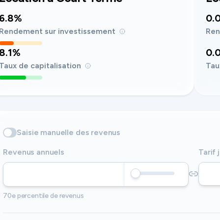
6.8%
0.
Rendement sur investissement
Ren
8.1%
0.
Taux de capitalisation
Tau
Saisie manuelle des revenus
Revenus annuels
Tarif 
70e percentile de revenus